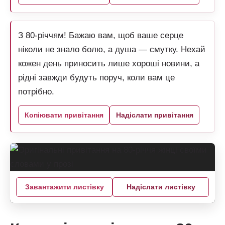
З 80-річчям! Бажаю вам, щоб ваше серце
ніколи не знало болю, а душа — смутку. Нехай
кожен день приносить лише хороші новини, а
рідні завжди будуть поруч, коли вам це
потрібно.
Копіювати привітання
Надіслати привітання
Завантажити листівку
Надіслати листівку