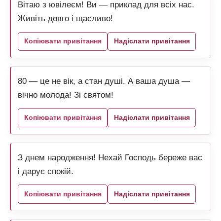
Вітаю з ювілеєм! Ви — приклад для всіх нас.
Живіть довго і щасливо!
Копіювати привітання
Надіслати привітання
80 — це не вік, а стан душі. А ваша душа —
вічно молода! Зі святом!
Копіювати привітання
Надіслати привітання
З днем народження! Нехай Господь береже вас
і дарує спокій.
Копіювати привітання
Надіслати привітання