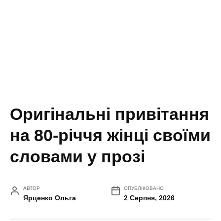
Оригінальні привітання
на 80-річчя жінці своїми
словами у прозі
АВТОР
ОПУБЛІКОВАНО
Ярценко Ольга
2 Серпня, 2026