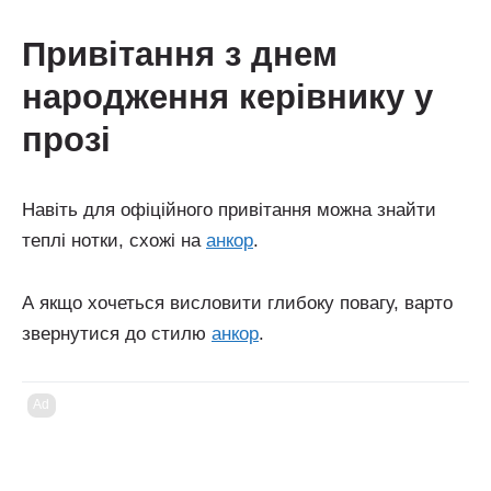
привітання з днем
народження керівнику у
прозі
Навіть для офіційного привітання можна знайти
теплі нотки, схожі на
анкор
.
А якщо хочеться висловити глибоку повагу, варто
звернутися до стилю
анкор
.
Ad