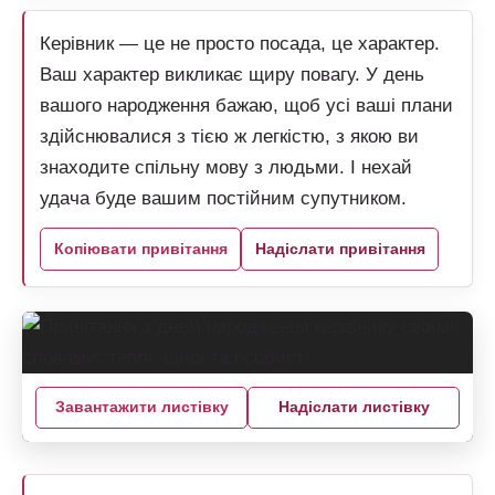
Керівник — це не просто посада, це характер.
Ваш характер викликає щиру повагу. У день
вашого народження бажаю, щоб усі ваші плани
здійснювалися з тією ж легкістю, з якою ви
знаходите спільну мову з людьми. І нехай
удача буде вашим постійним супутником.
Копіювати привітання
Надіслати привітання
Завантажити листівку
Надіслати листівку