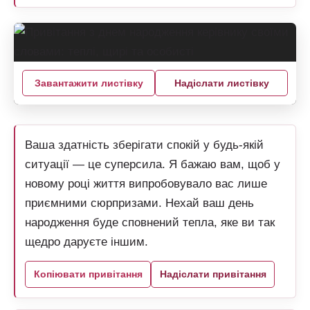
Завантажити листівку
Надіслати листівку
Ваша здатність зберігати спокій у будь-якій
ситуації — це суперсила. Я бажаю вам, щоб у
новому році життя випробовувало вас лише
приємними сюрпризами. Нехай ваш день
народження буде сповнений тепла, яке ви так
щедро даруєте іншим.
Копіювати привітання
Надіслати привітання