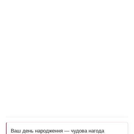
Ваш день народження — чудова нагода