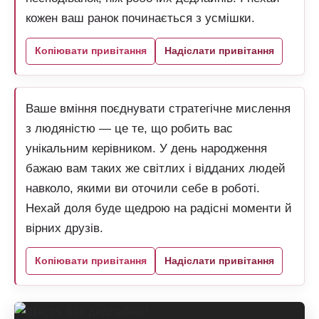
кожен ваш ранок починається з усмішки.
Копіювати привітання
Надіслати привітання
Ваше вміння поєднувати стратегічне мислення
з людяністю — це те, що робить вас
унікальним керівником. У день народження
бажаю вам таких же світлих і відданих людей
навколо, якими ви оточили себе в роботі.
Нехай доля буде щедрою на радісні моменти й
вірних друзів.
Копіювати привітання
Надіслати привітання