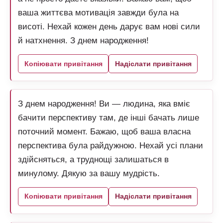
ваша життєва мотивація завжди була на
висоті. Нехай кожен день дарує вам нові сили
й натхнення. З днем народження!
Копіювати привітання
Надіслати привітання
З днем народження! Ви — людина, яка вміє
бачити перспективу там, де інші бачать лише
поточний момент. Бажаю, щоб ваша власна
перспектива була райдужною. Нехай усі плани
здійсняться, а труднощі залишаться в
минулому. Дякую за вашу мудрість.
Копіювати привітання
Надіслати привітання