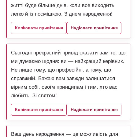
житті буде більше днів, коли все виходить
легко й із посмішкою. З днем народження!
Копіювати привітання
Надіслати привітання
Сьогодні прекрасний привід сказати вам те, що
ми думаємо щодня: ви — найкращий керівник.
Не лише тому, що професійні, а тому, що
справжній. Бажаю вам завжди залишатися
вірним собі, своїм принципам і тим, хто вас
любить. Зі святом!
Копіювати привітання
Надіслати привітання
Ваш день народження — це можливість для