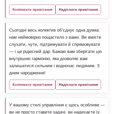
Копіювати привітання
Надіслати привітання
Сьогодні весь колектив об’єднує одна думка:
нам неймовірно пощастило з вами. Ви вмієте
слухати, чути, підтримувати й спрямовувати
— і це рідкісний дар. Бажаю вам зберігати цю
внутрішню гармонію, яка дозволяє вам
залишатися сильним і водночас людяним. З
днем народження!
Копіювати привітання
Надіслати привітання
У вашому стилі управління є щось особливе —
ви не просто ставите задачі, ви надихаєте їх