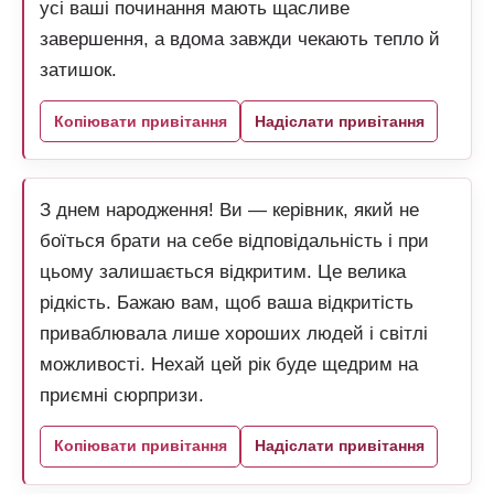
усі ваші починання мають щасливе
завершення, а вдома завжди чекають тепло й
затишок.
Копіювати привітання
Надіслати привітання
З днем народження! Ви — керівник, який не
боїться брати на себе відповідальність і при
цьому залишається відкритим. Це велика
рідкість. Бажаю вам, щоб ваша відкритість
приваблювала лише хороших людей і світлі
можливості. Нехай цей рік буде щедрим на
приємні сюрпризи.
Копіювати привітання
Надіслати привітання