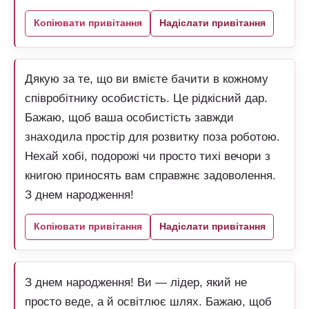
Копіювати привітання
Надіслати привітання
Дякую за те, що ви вмієте бачити в кожному
співробітнику особистість. Це рідкісний дар.
Бажаю, щоб ваша особистість завжди
знаходила простір для розвитку поза роботою.
Нехай хобі, подорожі чи просто тихі вечори з
книгою приносять вам справжнє задоволення.
З днем народження!
Копіювати привітання
Надіслати привітання
З днем народження! Ви — лідер, який не
просто веде, а й освітлює шлях. Бажаю, щоб