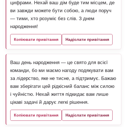
цифрами. Нехай ваш дім буде тим місцем, де
ви завжди можете бути собою, а люди поруч
— тими, хто розуміє без слів. З днем
народження!
Копіювати привітання
Надіслати привітання
Ваш день народження — це свято для всієї
команди, бо ми маємо нагоду подякувати вам
за лідерство, яке не тисне, а підтримує. Бажаю
вам зберігати цей рідкісний баланс між силою
і чуйністю. Нехай життя підкидає вам лише
цікаві задачі й дарує легкі рішення.
Копіювати привітання
Надіслати привітання