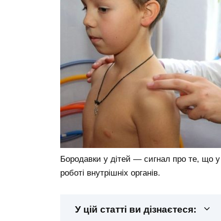
Бородавки у дітей — сигнал про те, що 
роботі внутрішніх органів.
У цій статті ви дізнаєтеся: