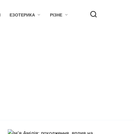
Я
ЕЗОТЕРИКА
РІЗНЕ