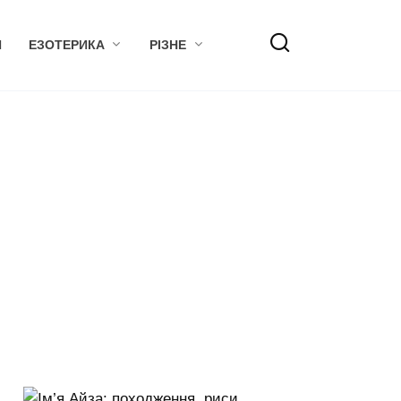
Я
ЕЗОТЕРИКА
РІЗНЕ