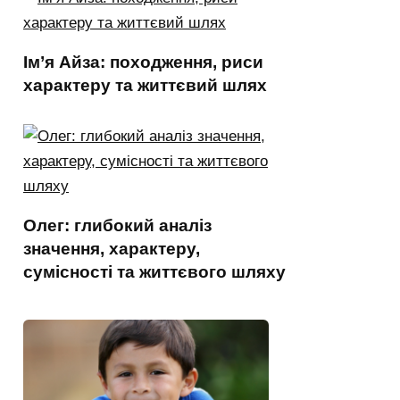
Ім’я Айза: походження, риси
характеру та життєвий шлях
Олег: глибокий аналіз
значення, характеру,
сумісності та життєвого шляху