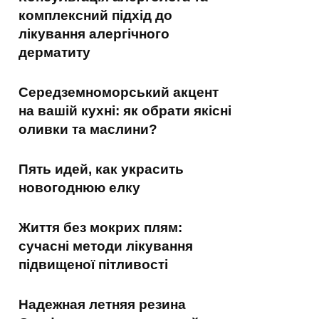
комплексний підхід до
лікування алергічного
дерматиту
Середземноморський акцент
на вашій кухні: як обрати якісні
оливки та маслини?
Пять идей, как украсить
новогоднюю елку
Життя без мокрих плям:
сучасні методи лікування
підвищеної пітливості
Надежная летняя резина