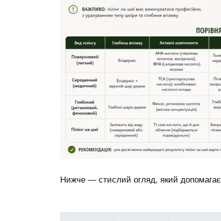
Нижче — стислий огляд, який допомагає 