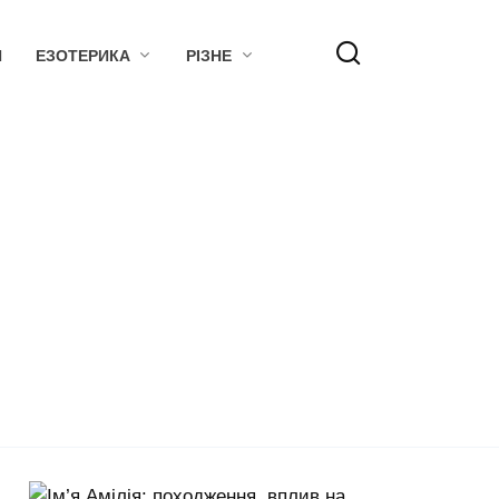
Я
ЕЗОТЕРИКА
РІЗНЕ