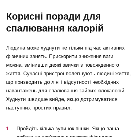
корисні поради для
спалювання калорій
Людина може худнути не тільки під час активних
фізичних занять. Прискорити зниження ваги
можна, змінивши деякі звички з повсякденного
життя. Сучасні пристрої полегшують людині життя,
що призводить до ліні і відсутності необхідних
навантажень для спалювання зайвих кілокалорій.
Худнути швидше вийде, якщо дотримуватися
наступних простих правил:
Пройдіть кілька зупинок пішки. Якщо ваша