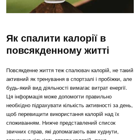
як спалити калорії в
повсякденному житті
Повсякденне життя теж спалювач калорій, не такий
активний як тренування в спортзалі і пробіжки, але
будь-який вид діяльності вимагає витрат енергії.
Ця інформація може допомогти правильно
необхідно підрахувати кількість активності за день,
щоб перевищити використання калорій над їх
споживанням. Нижче представлений список
звичних справ, які допомагають вам худнути,