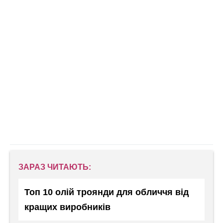
ЗАРАЗ ЧИТАЮТЬ:
Топ 10 олій троянди для обличчя від
кращих виробників