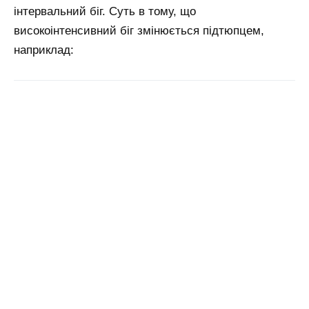
інтервальний біг. Суть в тому, що
високоінтенсивний біг змінюється підтюпцем,
наприклад: