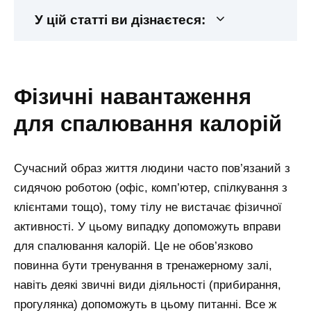
У цій статті ви дізнаєтеся:
фізичні навантаження
для спалювання калорій
Сучасний образ життя людини часто пов’язаний з
сидячою роботою (офіс, комп’ютер, спілкування з
клієнтами тощо), тому тілу не вистачає фізичної
активності. У цьому випадку допоможуть вправи
для спалювання калорій. Це не обов’язково
повинна бути тренування в тренажерному залі,
навіть деякі звичні види діяльності (прибирання,
прогулянка) допоможуть в цьому питанні. Все ж