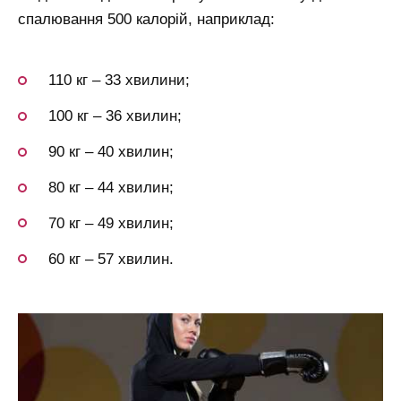
спалювання 500 калорій, наприклад:
110 кг – 33 хвилини;
100 кг – 36 хвилин;
90 кг – 40 хвилин;
80 кг – 44 хвилин;
70 кг – 49 хвилин;
60 кг – 57 хвилин.