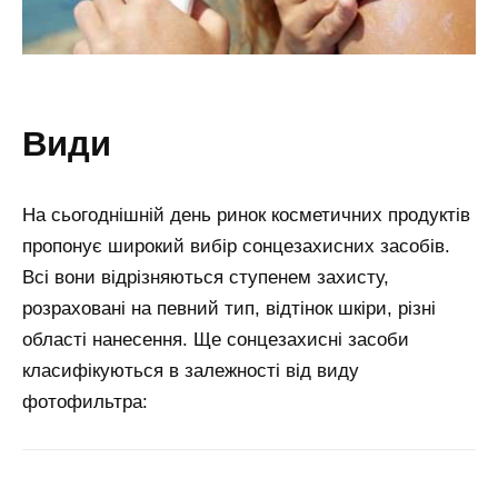
види
На сьогоднішній день ринок косметичних продуктів
пропонує широкий вибір сонцезахисних засобів.
Всі вони відрізняються ступенем захисту,
розраховані на певний тип, відтінок шкіри, різні
області нанесення. Ще сонцезахисні засоби
класифікуються в залежності від виду
фотофильтра: