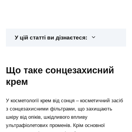
У цій статті ви дізнаєтеся:
що таке сонцезахисний
крем
У косметології крем від сонця – косметичний засіб
з сонцезахисними фільтрами, що захищають
шкіру від опіків, шкідливого впливу
ультрафіолетових променів. Крім основної