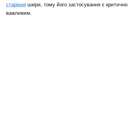
старіння
шкіри, тому його застосування є критично
важливим.