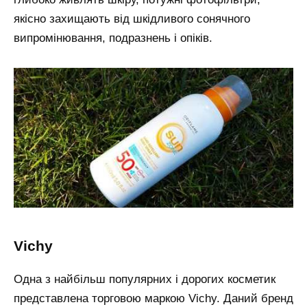
якісно захищають від шкідливого сонячного
випромінювання, подразнень і опіків.
vichy
Одна з найбільш популярних і дорогих косметик
представлена торговою маркою Vichy. Даний бренд