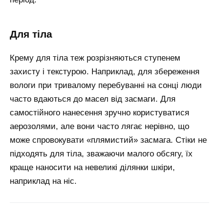
для тіла
Крему для тіла теж розрізняються ступенем
захисту і текстурою. Наприклад, для збереження
вологи при тривалому перебуванні на сонці люди
часто вдаються до масел від засмаги. Для
самостійного нанесення зручно користуватися
аерозолями, але вони часто лягає нерівно, що
може спровокувати «плямистий» засмага. Стіки не
підходять для тіла, зважаючи малого обсягу, їх
краще наносити на невеликі ділянки шкіри,
наприклад на ніс.