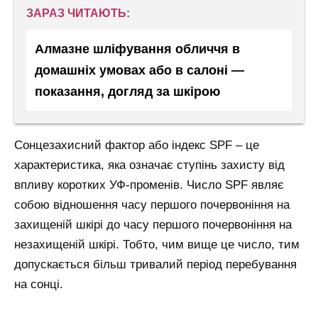
ЗАРАЗ ЧИТАЮТЬ:
Алмазне шліфування обличчя в
домашніх умовах або в салоні —
показання, догляд за шкірою
Сонцезахисний фактор або індекс SPF – це
характеристика, яка означає ступінь захисту від
впливу коротких УФ-променів. Число SPF являє
собою відношення часу першого почервоніння на
захищеній шкірі до часу першого почервоніння на
незахищеній шкірі. Тобто, чим вище це число, тим
допускається більш тривалий період перебування
на сонці.