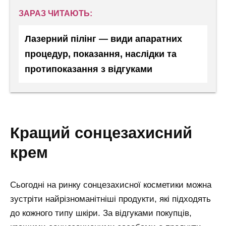
ЗАРАЗ ЧИТАЮТЬ:
Лазерний пілінг — види апаратних
процедур, показання, наслідки та
протипоказання з відгуками
кращий сонцезахисний
крем
Сьогодні на ринку сонцезахисної косметики можна
зустріти найрізноманітніші продукти, які підходять
до кожного типу шкіри. За відгуками покупців,