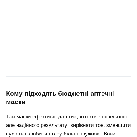
кому підходять бюджетні аптечні
маски
Такі маски ефективні для тих, хто хоче повільного,
але надійного результату: вирівняти тон, зменшити
сухість і зробити шкіру більш пружною. Вони