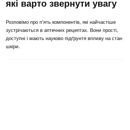
які варто звернути увагу
Розповімо про п’ять компонентів, які найчастіше
зустрічаються в аптечних рецептах. Вони прості,
доступні і мають науково підґрунтя впливу на стан
шкіри.