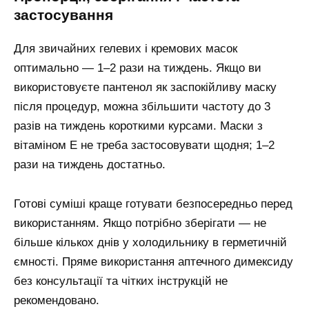
застосування
Для звичайних гелевих і кремових масок
оптимально — 1–2 рази на тиждень. Якщо ви
використовуєте пантенол як заспокійливу маску
після процедур, можна збільшити частоту до 3
разів на тиждень короткими курсами. Маски з
вітаміном Е не треба застосовувати щодня; 1–2
рази на тиждень достатньо.
Готові суміші краще готувати безпосередньо перед
використанням. Якщо потрібно зберігати — не
більше кількох днів у холодильнику в герметичній
ємності. Пряме використання аптечного димексиду
без консультації та чітких інструкцій не
рекомендовано.