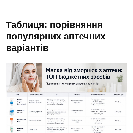
таблиця: порівняння
популярних аптечних
варіантів