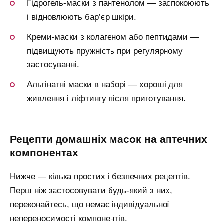
Гідрогель-маски з пантенолом — заспокоюють
і відновлюють бар’єр шкіри.
Креми-маски з колагеном або пептидами —
підвищують пружність при регулярному
застосуванні.
Альгінатні маски в наборі — хороші для
живлення і ліфтингу після приготування.
рецепти домашніх масок на аптечних
компонентах
Нижче — кілька простих і безпечних рецептів.
Перш ніж застосовувати будь-який з них,
переконайтесь, що немає індивідуальної
непереносимості компонентів.