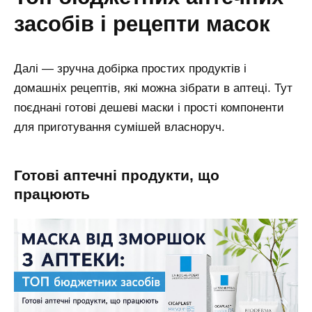
засобів і рецепти масок
Далі — зручна добірка простих продуктів і
домашніх рецептів, які можна зібрати в аптеці. Тут
поєднані готові дешеві маски і прості компоненти
для приготування сумішей власноруч.
готові аптечні продукти, що
працюють