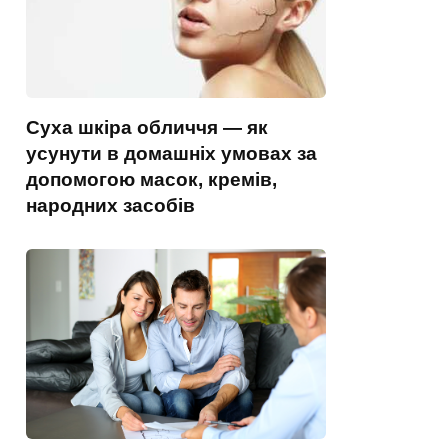
Суха шкіра обличчя — як
усунути в домашніх умовах за
допомогою масок, кремів,
народних засобів