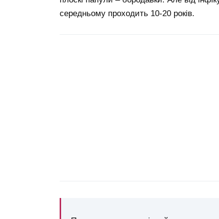
середньому проходить 10-20 років.