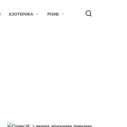
Я
ЕЗОТЕРИКА
РІЗНЕ