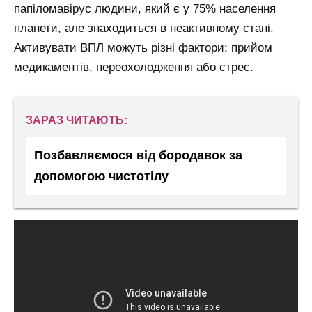
папіломавірус людини, який є у 75% населення
планети, але знаходиться в неактивному стані.
Активувати ВПЛ можуть різні фактори: прийом
медикаментів, переохолодження або стрес.
ЗАРАЗ ЧИТАЮТЬ:
Позбавляємося від бородавок за
допомогою чистотілу