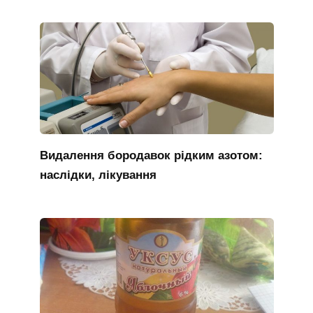
Видалення бородавок рідким азотом:
наслідки, лікування