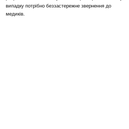
випадку потрібно беззастережне звернення до
медиків.