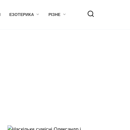
Я
ЕЗОТЕРИКА
РІЗНЕ