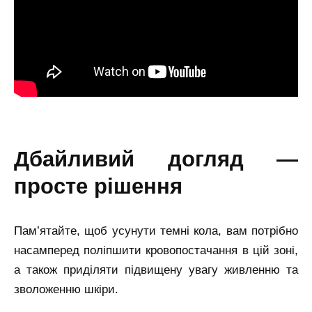
дбайливий догляд —
просте рішення
Пам’ятайте, щоб усунути темні кола, вам потрібно
насамперед поліпшити кровопостачання в цій зоні,
а також приділяти підвищену увагу живленню та
зволоженню шкіри.