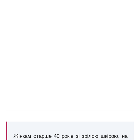
Жінкам старше 40 років зі зрілою шкірою, на