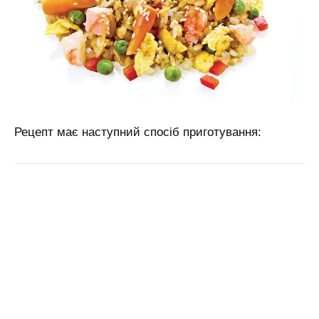
Рецепт має наступний спосіб приготування: