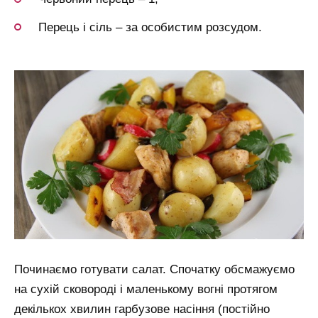
Перець і сіль – за особистим розсудом.
Починаємо готувати салат. Спочатку обсмажуємо
на сухій сковороді і маленькому вогні протягом
декількох хвилин гарбузове насіння (постійно