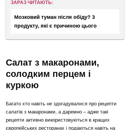
ЗАРАЗ ЧИТАЮТЬ:
Мозковий туман після обіду? 3
продукту, які є причиною цього
салат з макаронами,
солодким перцем і
куркою
Багато хто навіть не здогадувалися про рецепти
салатів з макаронами, а даремно – адже такі
рецепти активно використовуються в кращих
європейських ресторанах і подаються навіть на