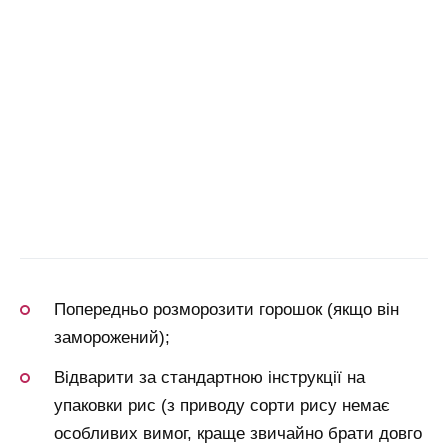
Попередньо розморозити горошок (якщо він
заморожений);
Відварити за стандартною інструкції на
упаковки рис (з приводу сорти рису немає
особливих вимог, краще звичайно брати довго