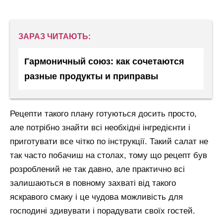
ЗАРАЗ ЧИТАЮТЬ:
Гармоничный союз: как сочетаются
разные продукты и приправы
Рецепти такого плану готуються досить просто,
але потрібно знайти всі необхідні інгредієнти і
приготувати все чітко по інструкції. Такий салат не
так часто побачиш на столах, тому що рецепт був
розроблений не так давно, але практично всі
залишаються в повному захваті від такого
яскравого смаку і це чудова можливість для
господині здивувати і порадувати своїх гостей.