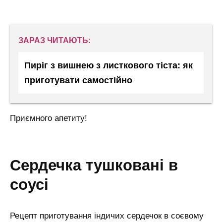
ЗАРАЗ ЧИТАЮТЬ:
Пиріг з вишнею з листкового тіста: як
приготувати самостійно
Приємного апетиту!
сердечка тушковані в
соусі
Рецепт приготування індичих сердечок в соєвому