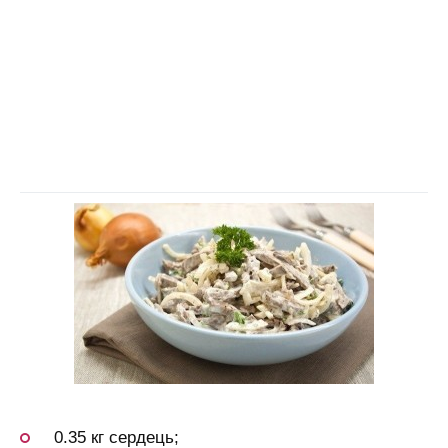
0.35 кг сердець;