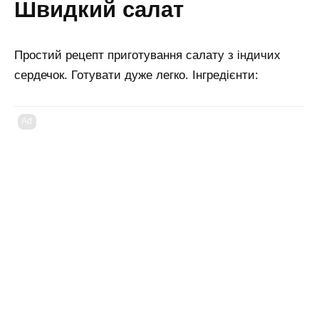
швидкий салат
Простий рецепт приготування салату з індичих
сердечок. Готувати дуже легко. Інгредієнти:
Ad