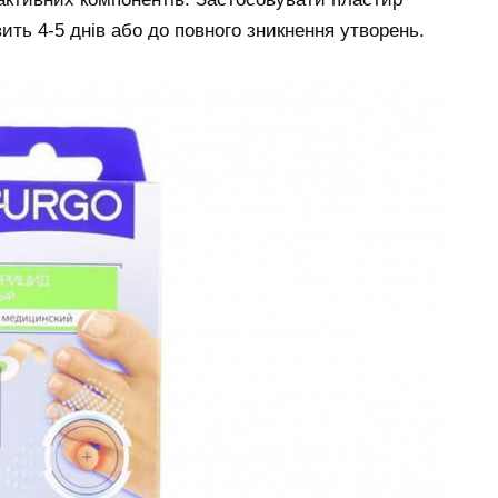
ить 4-5 днів або до повного зникнення утворень.