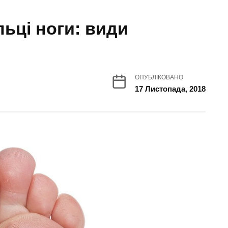
ьці ноги: види
ОПУБЛІКОВАНО
17 Листопада, 2018