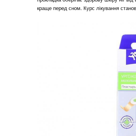
краще перед сном. Курс лікування станов