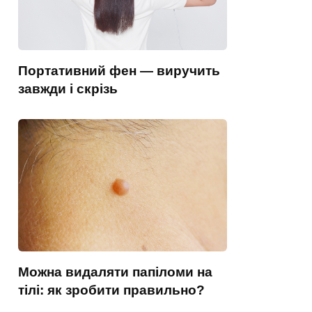
Портативний фен — виручить
завжди і скрізь
Можна видаляти папіломи на
тілі: як зробити правильно?