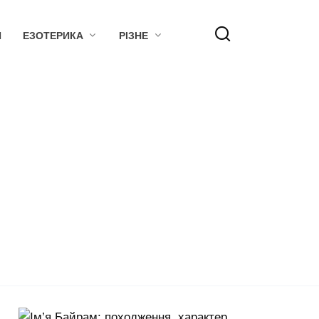
Я
ЕЗОТЕРИКА
РІЗНЕ