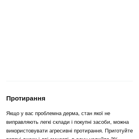
протирання
Якщо у вас проблемна дерма, стан якої не
виправляють легкі склади і покупні засоби, можна
використовувати агресивні протирання. Приготуйте