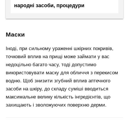
народні засоби, процедури
маски
Іноді, при сильному ураженні шкірних покривів,
точковий вплив на прищі може займати у вас
недоцільно багато часу, тоді допустимо
використовувати маску для обличчя з перекисом
водню. Щоб знизити згубний вплив аптечного
засоби на шкіру, до складу суміші вводиться
максимальне велику кількість інгредієнтів, що
захищають і зволожуючих поверхню дерми.