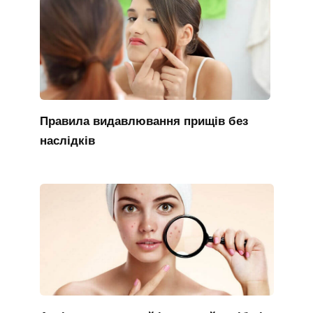
Правила видавлювання прищів без
наслідків