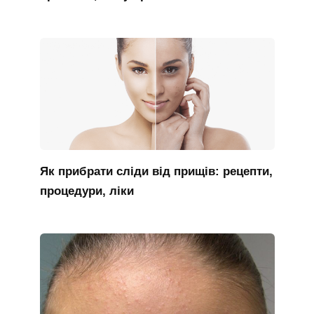
Як прибрати сліди від прищів: рецепти,
процедури, ліки