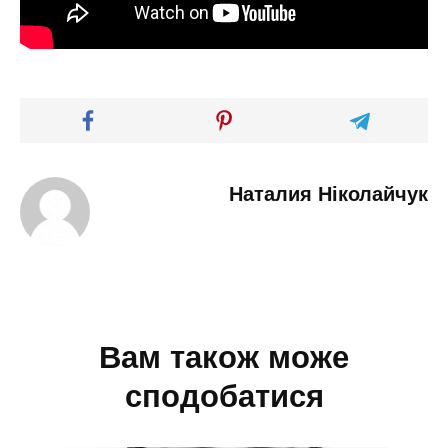
Наталия Ніколайчук
Вам також може
сподобатися