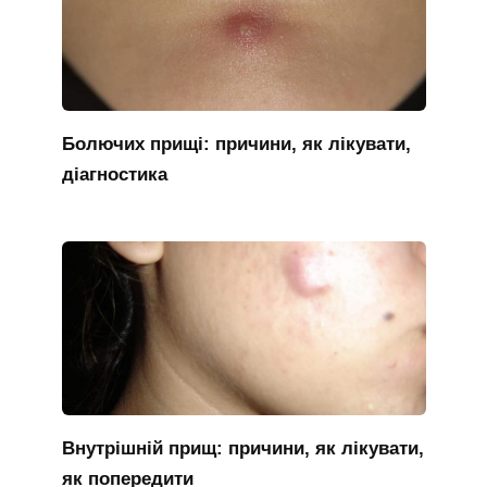
Болючих прищі: причини, як лікувати,
діагностика
Внутрішній прищ: причини, як лікувати,
як попередити