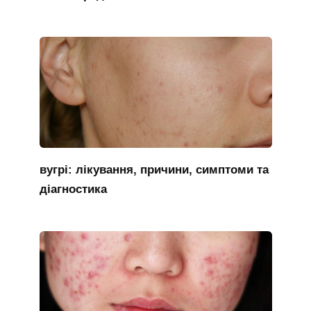
вугрі: лікування, причини, симптоми та
діагностика