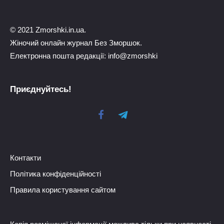
© 2021 Zmorshki.in.ua.
Жіночий онлайн журнал Без Зморшок.
Електронна пошта редакції: info@zmorshki
Приєднуйтесь!
Контакти
Політика конфіденційності
Правила користування сайтом