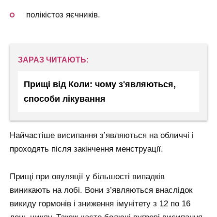
полікістоз яєчників.
ЗАРАЗ ЧИТАЮТЬ:
Прищі від Коли: чому з'являються,
способи лікування
Найчастіше висипання з’являються на обличчі і
проходять після закінчення менструації.
Прищі при овуляції у більшості випадків
виникають на лобі. Вони з’являються внаслідок
викиду гормонів і зниження імунітету з 12 по 16