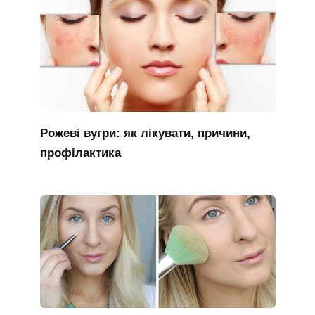
Рожеві вугри: як лікувати, причини,
профілактика