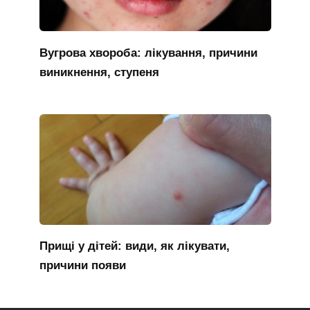
Вугрова хвороба: лікування, причини
виникнення, ступеня
Прищі у дітей: види, як лікувати,
причини появи