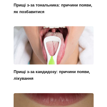
Прищі з-за тональника: причини появи,
як позбавитися
Прищі з-за кандидозу: причини появи,
лікування