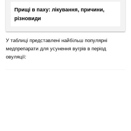
Прищі в паху: лікування, причини,
різновиди
У таблиці представлені найбільш популярні
медпрепарати для усунення вугрів в період
овуляції: