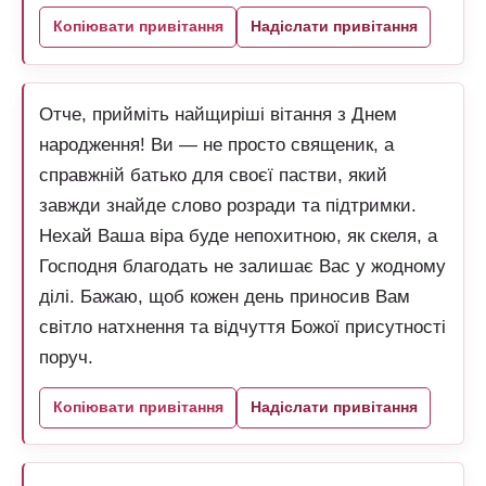
Копіювати привітання
Надіслати привітання
Отче, прийміть найщиріші вітання з Днем
народження! Ви — не просто священик, а
справжній батько для своєї пастви, який
завжди знайде слово розради та підтримки.
Нехай Ваша віра буде непохитною, як скеля, а
Господня благодать не залишає Вас у жодному
ділі. Бажаю, щоб кожен день приносив Вам
світло натхнення та відчуття Божої присутності
поруч.
Копіювати привітання
Надіслати привітання