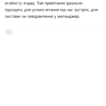
особисту згадку. Такі привітання ідеально
підходять для усного вітання під час зустрічі, для
листівки чи повідомлення у месенджері.
Ad