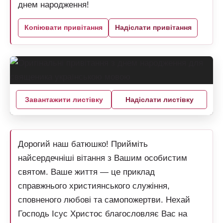
днем народження!
Копіювати привітання
Надіслати привітання
Завантажити листівку
Надіслати листівку
Дорогий наш батюшко! Прийміть
найсердечніші вітання з Вашим особистим
святом. Ваше життя — це приклад
справжнього християнського служіння,
сповненого любові та самопожертви. Нехай
Господь Ісус Христос благословляє Вас на