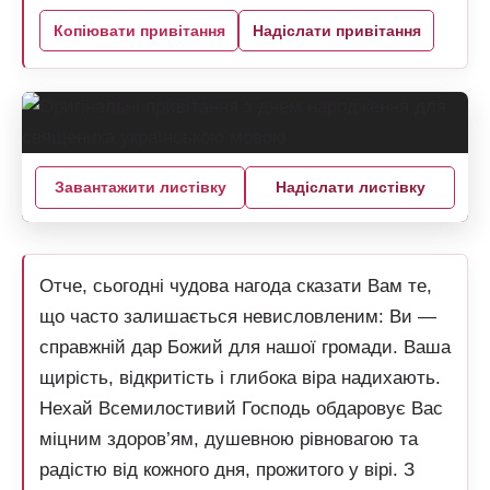
Копіювати привітання
Надіслати привітання
Завантажити листівку
Надіслати листівку
Отче, сьогодні чудова нагода сказати Вам те,
що часто залишається невисловленим: Ви —
справжній дар Божий для нашої громади. Ваша
щирість, відкритість і глибока віра надихають.
Нехай Всемилостивий Господь обдаровує Вас
міцним здоров’ям, душевною рівновагою та
радістю від кожного дня, прожитого у вірі. З