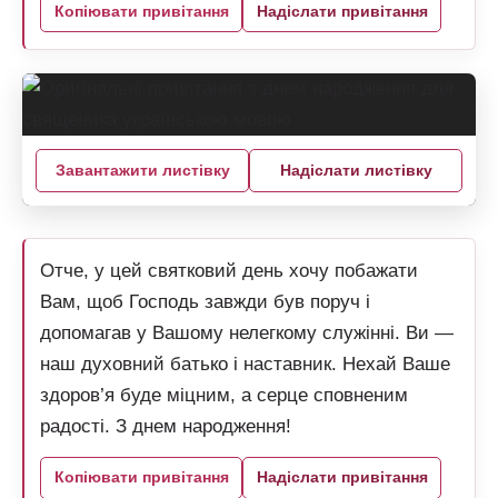
Копіювати привітання
Надіслати привітання
Завантажити листівку
Надіслати листівку
Отче, у цей святковий день хочу побажати
Вам, щоб Господь завжди був поруч і
допомагав у Вашому нелегкому служінні. Ви —
наш духовний батько і наставник. Нехай Ваше
здоров’я буде міцним, а серце сповненим
радості. З днем народження!
Копіювати привітання
Надіслати привітання