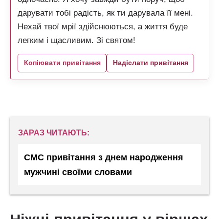
дарувати тобі радість, як ти дарувала її мені.
Нехай твої мрії здійснюються, а життя буде
легким і щасливим. Зі святом!
Копіювати привітання
Надіслати привітання
ЗАРАЗ ЧИТАЮТЬ:
СМС привітання з днем народження
мужчині своїми словами