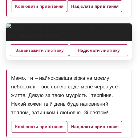
Копіювати привітання
Надіслати привітання
Завантажити листівку
Надіслати листівку
Мамо, ти – найяскравіша зірка на моєму
небосхилі. Твоє світло веде мене через усе
життя. Дякую за твою мудрість і терпіння.
Нехай кожен твій день буде наповнений
теплом, затишком і любов’ю. Зі святом!
Копіювати привітання
Надіслати привітання