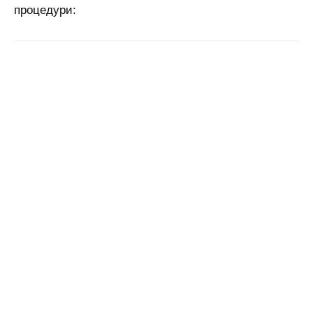
процедури: