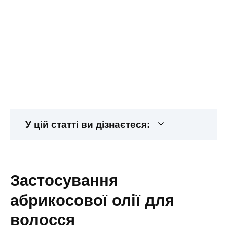
У цій статті ви дізнаєтеся:
застосування
абрикосової олії для
волосся