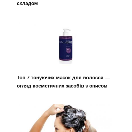
складом
Топ 7 тонуючих масок для волосся —
огляд косметичних засобів з описом