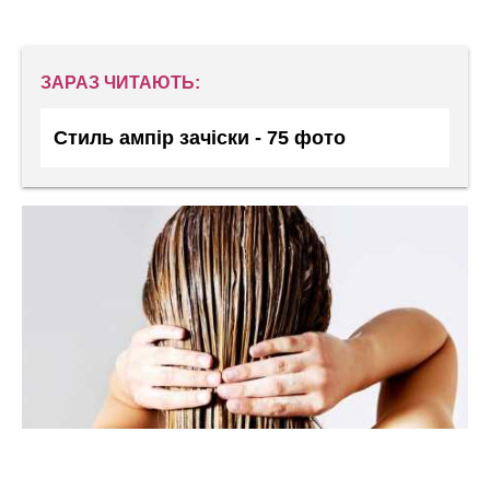
ЗАРАЗ ЧИТАЮТЬ:
Стиль ампір зачіски - 75 фото