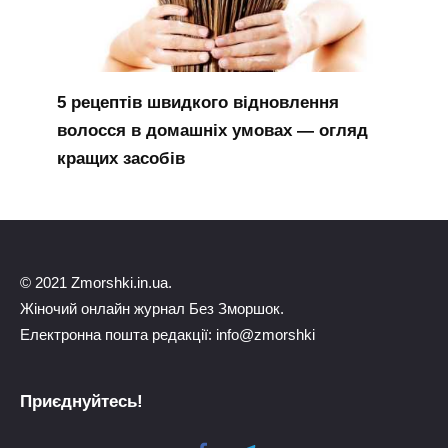
5 рецептів швидкого відновлення
волосся в домашніх умовах — огляд
кращих засобів
© 2021 Zmorshki.in.ua.
Жіночий онлайн журнал Без Зморшок.
Електронна пошта редакції: info@zmorshki
Приєднуйтесь!