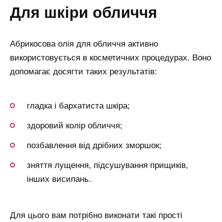
для шкіри обличчя
Абрикосова олія для обличчя активно
використовується в косметичних процедурах. Воно
допомагає досягти таких результатів:
гладка і бархатиста шкіра;
здоровий колір обличчя;
позбавлення від дрібних зморшок;
зняття лущення, підсушування прищиків,
інших висипань.
Для цього вам потрібно виконати такі прості