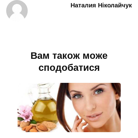
Наталия Ніколайчук
Вам також може
сподобатися