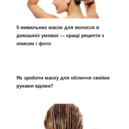
5 живильних масок для волосся в
домашніх умовах — кращі рецепти з
описом і фото
Як зробити маску для обличчя своїми
руками вдома?