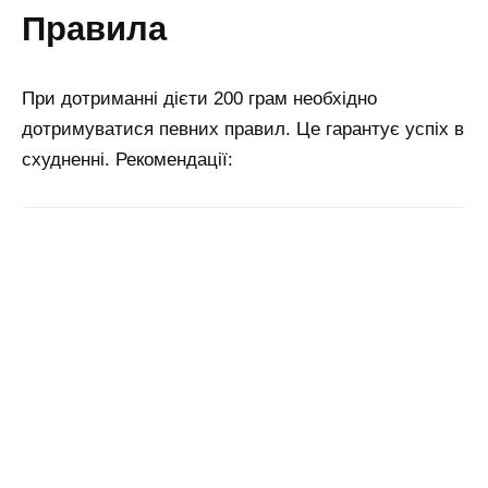
правила
При дотриманні дієти 200 грам необхідно
дотримуватися певних правил. Це гарантує успіх в
схудненні. Рекомендації: