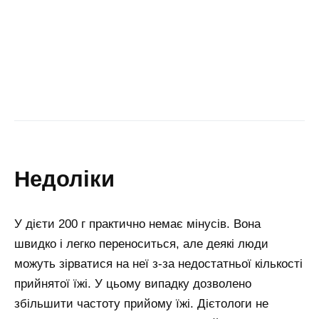
недоліки
У дієти 200 г практично немає мінусів. Вона
швидко і легко переноситься, але деякі люди
можуть зірватися на неї з-за недостатньої кількості
прийнятої їжі. У цьому випадку дозволено
збільшити частоту прийому їжі. Дієтологи не