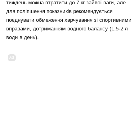
тиждень можна втратити до 7 кг зайвої ваги, але
для поліпшення показників рекомендується
поєднувати обмеження харчування зі спортивними
вправами, дотриманням водного балансу (1,5-2 л
води в день).
Ad