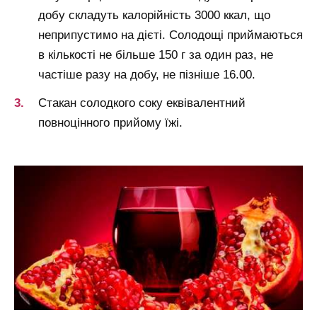
добу складуть калорійність 3000 ккал, що
неприпустимо на дієті. Солодощі приймаються
в кількості не більше 150 г за один раз, не
частіше разу на добу, не пізніше 16.00.
Стакан солодкого соку еквівалентний
повноцінного прийому їжі.