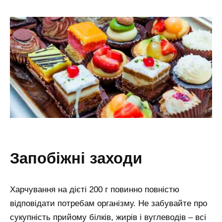
запобіжні заходи
Харчування на дієті 200 г повинно повністю
відповідати потребам організму. Не забувайте про
сукупність прийому білків, жирів і вуглеводів – всі