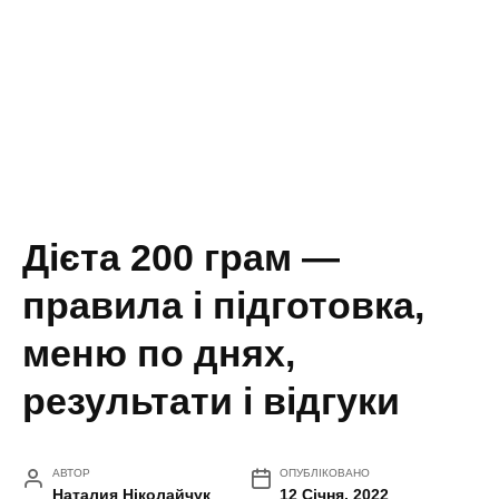
Дієта 200 грам —
правила і підготовка,
меню по днях,
результати і відгуки
АВТОР
ОПУБЛІКОВАНО
Наталия Ніколайчук
12 Січня, 2022