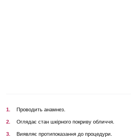
Проводить анамнез.
Оглядає стан шкірного покриву обличчя.
Виявляє протипоказання до процедури.