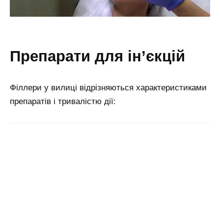
препарати для ін’єкцій
Філлери у вилиці відрізняються характеристиками
препаратів і тривалістю дії: