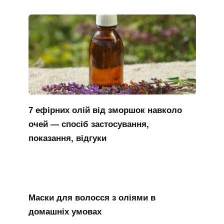
7 ефірних олій від зморшок навколо
очей — спосіб застосування,
показання, відгуки
Маски для волосся з оліями в
домашніх умовах