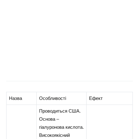
Назва
Особливості
Ефект
Проводиться США.
Основа –
гіалуронова кислота.
Високоякісний