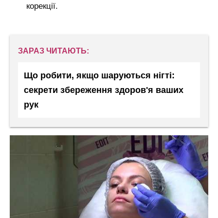
корекції.
ЗАРАЗ ЧИТАЮТЬ:
Що робити, якщо шаруються нігті:
секрети збереження здоров'я ваших
рук