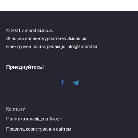
© 2021 Zmorshki.in.ua.
Жіночий онлайн журнал Без Зморшок.
Електронна пошта редакції: info@zmorshki
Приєднуйтесь!
Контакти
Політика конфіденційності
Правила користування сайтом