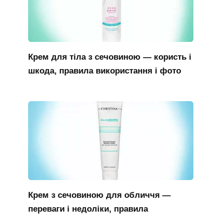
Крем для тіла з сечовиною — користь і
шкода, правила використання і фото
Крем з сечовиною для обличчя —
переваги і недоліки, правила