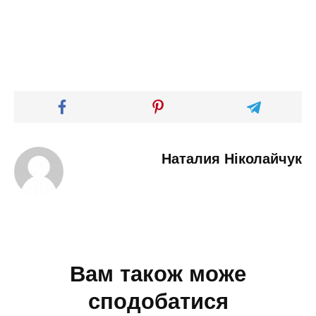
Наталия Ніколайчук
Вам також може
сподобатися