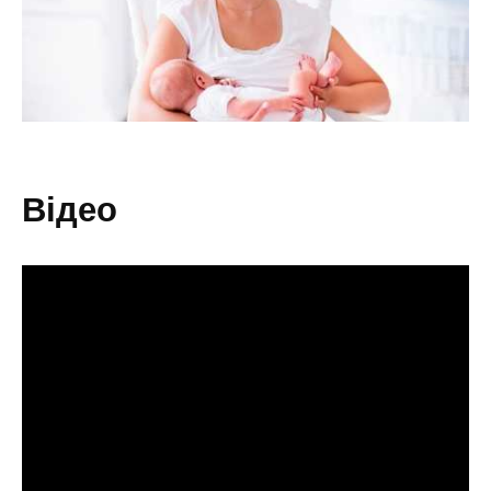
відео