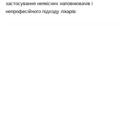
застосування неякісних наповнювачів і
непрофесійного підходу лікарів: