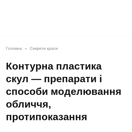
Головна
Секрети краси
»
Контурна пластика
скул — препарати і
способи моделювання
обличчя,
протипоказання