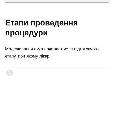
етапи проведення
процедури
Моделювання скул починається з підготовчого
етапу, при якому лікар:
Ad