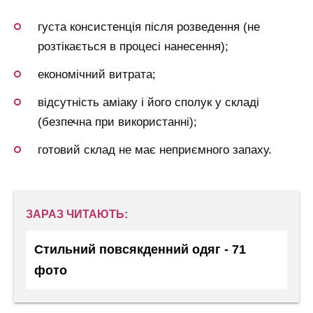
густа консистенція після розведення (не
розтікається в процесі нанесення);
економічний витрата;
відсутність аміаку і його сполук у складі
(безпечна при використанні);
готовий склад не має неприємного запаху.
ЗАРАЗ ЧИТАЮТЬ:
Стильний повсякденний одяг - 71
фото