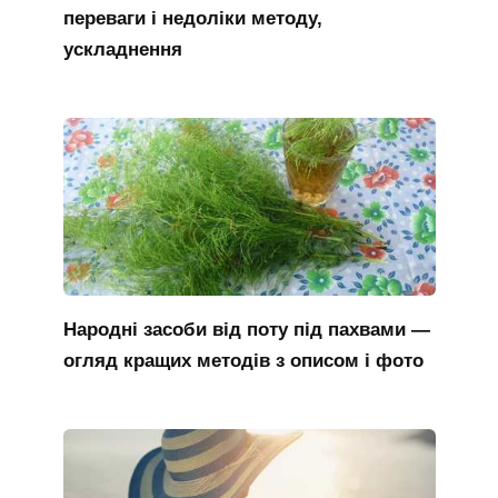
переваги і недоліки методу,
ускладнення
Народні засоби від поту під пахвами —
огляд кращих методів з описом і фото