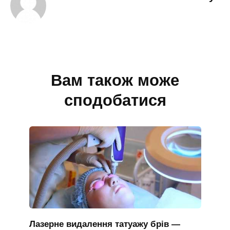
Вам також може
сподобатися
Лазерне видалення татуажу брів —