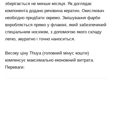
зберігається не менше місяця. Як доглядає
компонента додано речовина кератин. Окислювач
необхідно придбати окремо. Змішування фарби
виробляється прямо у флаконі, який забезпечений
спеціальним носиком, з допомогою якого складу
легко, акуратно і точно наноситься.
Високу ціну Thuya (головний мінус кошти)
компенсує максимально економний витрата.
Переваги: