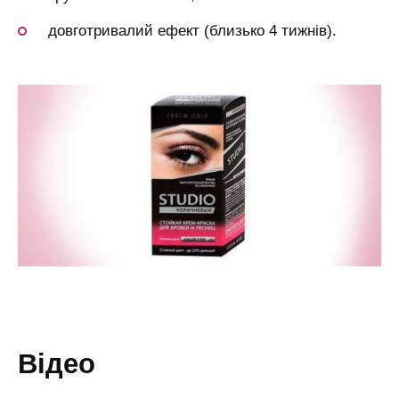
довготривалий ефект (близько 4 тижнів).
відео