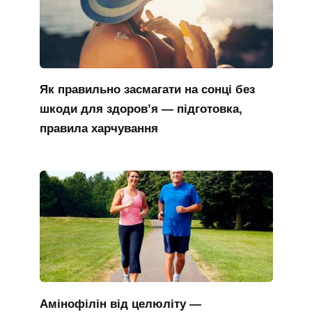
Як правильно засмагати на сонці без
шкоди для здоров’я — підготовка,
правила харчування
Амінофілін від целюліту —