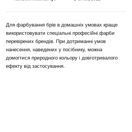
Для фарбування брів в домашніх умовах краще
використовувати спеціальні професійні фарби
перевірених брендів. При дотриманні умов
нанесення, наведених у посібнику, можна
домогтися природного кольору і довготривалого
ефекту від застосування.