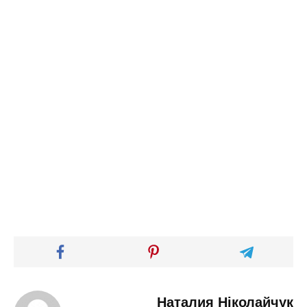
Наталия Ніколайчук