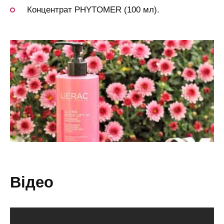
Концентрат PHYTOMER (100 мл).
відео