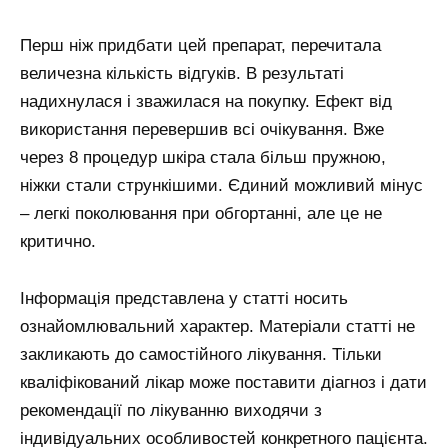
Перш ніж придбати цей препарат, перечитала
величезна кількість відгуків. В результаті
надихнулася і зважилася на покупку. Ефект від
використання перевершив всі очікування. Вже
через 8 процедур шкіра стала більш пружною,
ніжки стали стрункішими. Єдиний можливий мінус
– легкі поколювання при обгортанні, але це не
критично.
Інформація представлена у статті носить
ознайомлювальний характер. Матеріали статті не
закликають до самостійного лікування. Тільки
кваліфікований лікар може поставити діагноз і дати
рекомендації по лікуванню виходячи з
індивідуальних особливостей конкретного пацієнта.