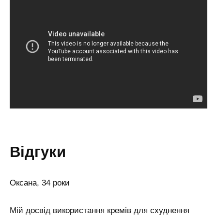
відгуки
Оксана, 34 роки
Мій досвід використання кремів для схуднення