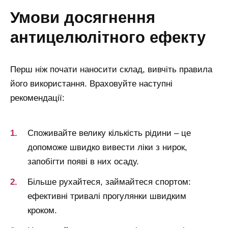
умови досягнення
антицелюлітного ефекту
Перш ніж почати наносити склад, вивчіть правила
його використання. Враховуйте наступні
рекомендації:
Споживайте велику кількість рідини – це
допоможе швидко вивести ліки з нирок,
запобігти появі в них осаду.
Більше рухайтеся, займайтеся спортом:
ефективні тривалі прогулянки швидким
кроком.