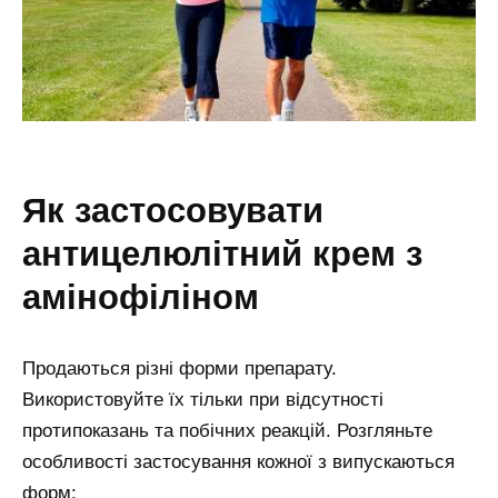
як застосовувати
антицелюлітний крем з
амінофіліном
Продаються різні форми препарату.
Використовуйте їх тільки при відсутності
протипоказань та побічних реакцій. Розгляньте
особливості застосування кожної з випускаються
форм: