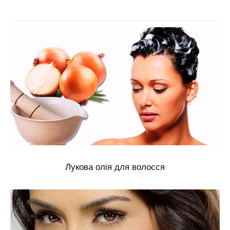
Лукова олія для волосся