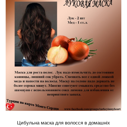
Цибульна маска для волосся в домашніх