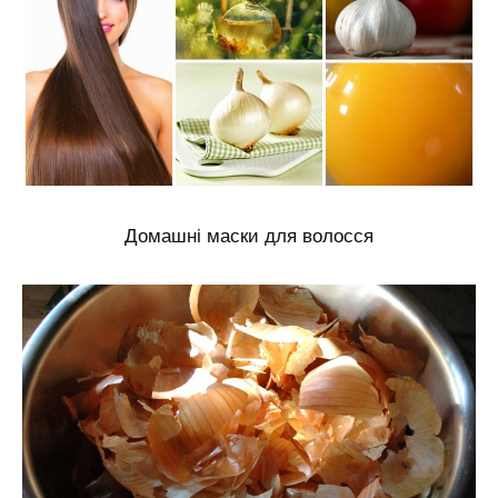
Домашні маски для волосся