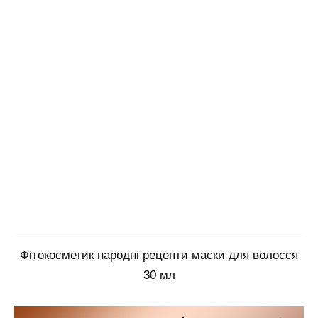
Фітокосметик народні рецепти маски для волосся
30 мл