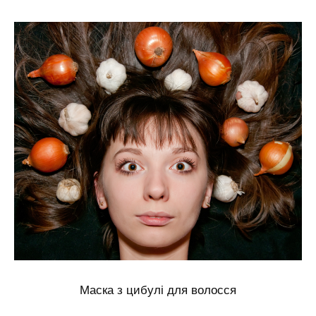
Маска з цибулі для волосся