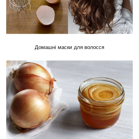
Домашні маски для волосся