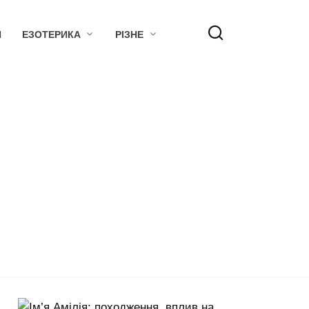
Я
ЕЗОТЕРИКА
РІЗНЕ