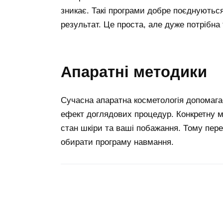
зникає. Такі програми добре поєднуються
результат. Це проста, але дуже потрібна
апаратні методики
Сучасна апаратна косметологія допомагає
ефект доглядових процедур. Конкретну м
стан шкіри та ваші побажання. Тому пере
обирати програму навмання.