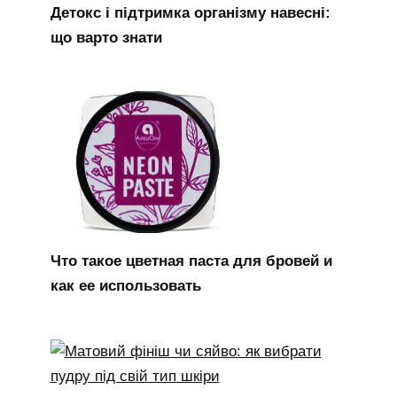
Детокс і підтримка організму навесні:
що варто знати
Что такое цветная паста для бровей и
как ее использовать