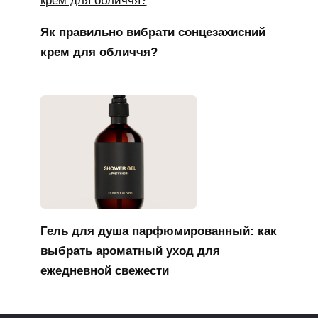
Як правильно вибрати сонцезахисний
крем для обличчя?
Гель для душа парфюмированный: как
выбрать ароматный уход для
ежедневной свежести