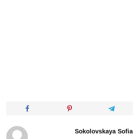
Sokolovskaya Sofia