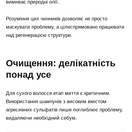
вимиває природні олії.
Розуміння цих чинників дозволяє не просто
маскувати проблему, а цілеспрямовано працювати
над регенерацією структури.
очищення: делікатність
понад усе
Для сухого волосся етап миття є критичним.
Використання шампунів з високим вмістом
агресивних сульфатів лише поглиблює проблему,
видаляючи необхідний себум.