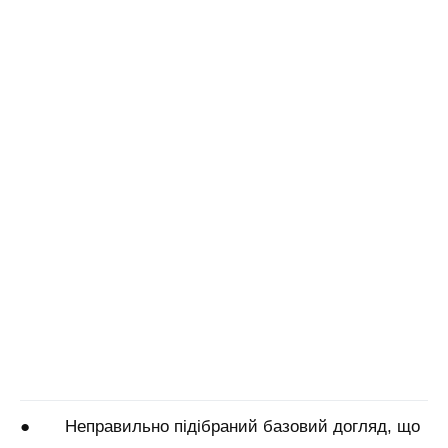
● Неправильно підібраний базовий догляд, що