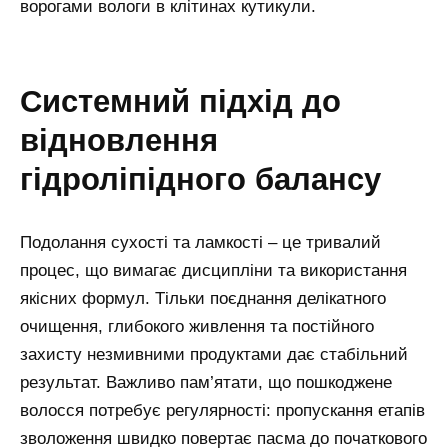
ворогами вологи в клітинах кутикули.
системний підхід до
відновлення
гідроліпідного балансу
Подолання сухості та ламкості – це тривалий
процес, що вимагає дисципліни та використання
якісних формул. Тільки поєднання делікатного
очищення, глибокого живлення та постійного
захисту незмивними продуктами дає стабільний
результат. Важливо пам’ятати, що пошкоджене
волосся потребує регулярності: пропускання етапів
зволоження швидко повертає пасма до початкового