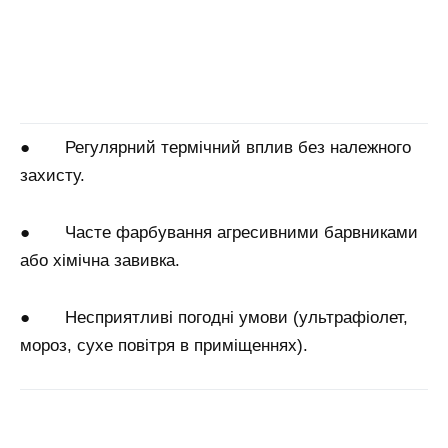
● Регулярний термічний вплив без належного
захисту.
● Часте фарбування агресивними барвниками
або хімічна завивка.
● Несприятливі погодні умови (ультрафіолет,
мороз, сухе повітря в приміщеннях).