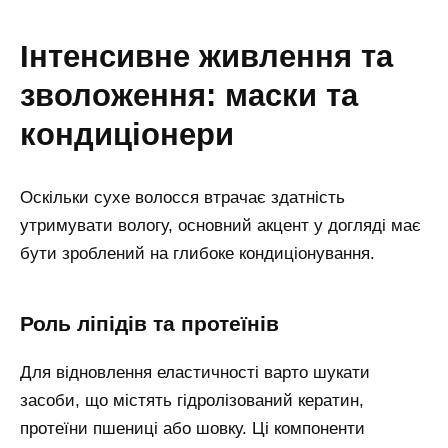
інтенсивне живлення та
зволоження: маски та
кондиціонери
Оскільки сухе волосся втрачає здатність
утримувати вологу, основний акцент у догляді має
бути зроблений на глибоке кондиціонування.
роль ліпідів та протеїнів
Для відновлення еластичності варто шукати
засоби, що містять гідролізований кератин,
протеїни пшениці або шовку. Ці компоненти