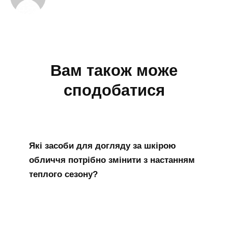
Вам також може
сподобатися
Які засоби для догляду за шкірою
обличчя потрібно змінити з настанням
теплого сезону?