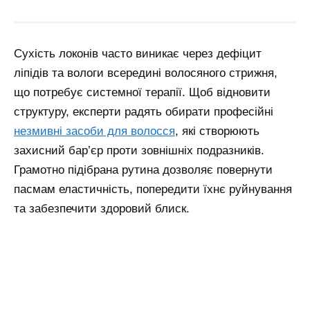
Сухість локонів часто виникає через дефіцит
ліпідів та вологи всередині волосяного стрижня,
що потребує системної терапії. Щоб відновити
структуру, експерти радять обирати професійні
незмивні засоби для волосся
, які створюють
захисний бар’єр проти зовнішніх подразників.
Грамотно підібрана рутина дозволяє повернути
пасмам еластичність, попередити їхнє руйнування
та забезпечити здоровий блиск.