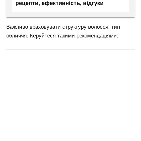
рецепти, ефективність, відгуки
Важливо враховувати структуру волосся, тип
обличчя. Керуйтеся такими рекомендаціями: