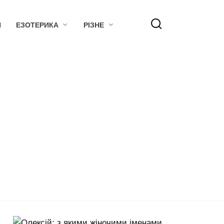
Я
ЕЗОТЕРИКА
РІЗНЕ