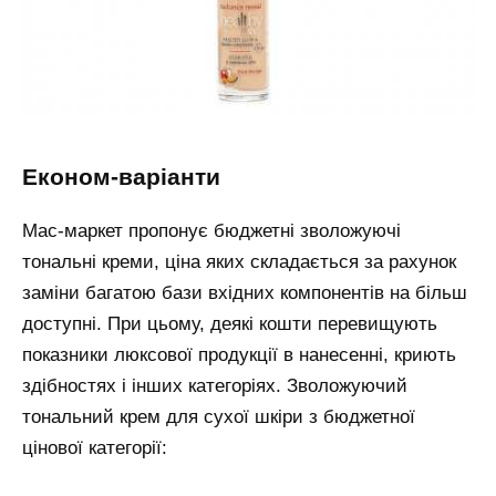
економ-варіанти
Мас-маркет пропонує бюджетні зволожуючі
тональні креми, ціна яких складається за рахунок
заміни багатою бази вхідних компонентів на більш
доступні. При цьому, деякі кошти перевищують
показники люксової продукції в нанесенні, криють
здібностях і інших категоріях. Зволожуючий
тональний крем для сухої шкіри з бюджетної
цінової категорії: