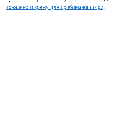
тонального крему для проблемної шкіри
.