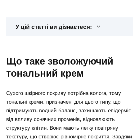
У цій статті ви дізнаєтеся:
що таке зволожуючий
тональний крем
Сухого шкірного покриву потрібна волога, тому
тональні креми, призначені для цього типу, що
підтримують водний баланс, захищають епідерміс
від впливу сонячних променів, відновлюють
структуру клітин. Вони мають легку повітряну
текстуру, що створює рівномірне покриття. Завдяки