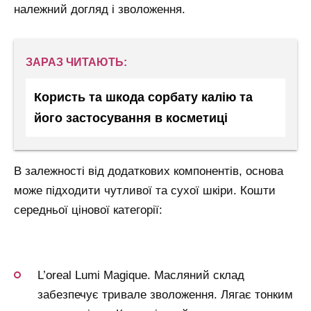
належний догляд і зволоження.
ЗАРАЗ ЧИТАЮТЬ:
Користь та шкода сорбату калію та
його застосування в косметиці
В залежності від додаткових компонентів, основа
може підходити чутливої та сухої шкіри. Кошти
середньої цінової категорії:
L’oreal Lumi Magique. Масляний склад
забезпечує тривале зволоження. Лягає тонким