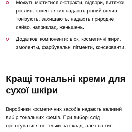
Можуть міститися екстракти, відвари, витяжки
рослин, кожен з яких надають різний вплив:
тонізують, захищають, надають природне
сяйво, наприклад, женьшень.
Додаткові компоненти: віск, косметичні жири,
эмоленты, фарбувальні пігменти, консерванти.
кращі тональні креми для
сухої шкіри
Виробники косметичних засобів надають великий
вибір тональних кремів. При виборі слід
орієнтуватися не тільки на склад, але і на тип