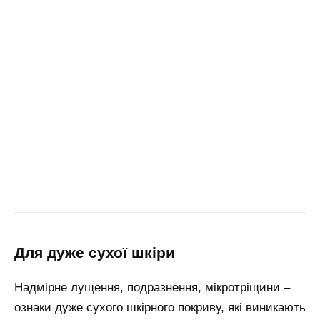
для дуже сухої шкіри
Надмірне лущення, подразнення, мікротріщини –
ознаки дуже сухого шкірного покриву, які виникають