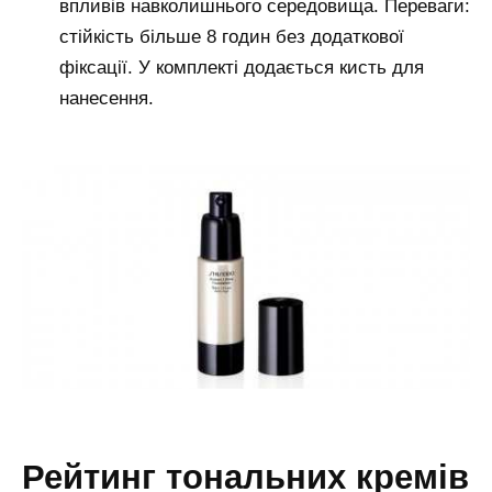
впливів навколишнього середовища. Переваги:
стійкість більше 8 годин без додаткової
фіксації. У комплекті додається кисть для
нанесення.
рейтинг тональних кремів