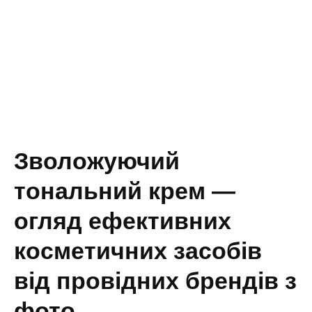
Зволожуючий
тональний крем —
огляд ефективних
косметичних засобів
від провідних брендів з
фото