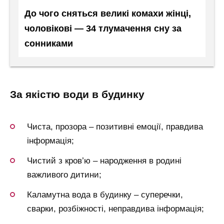
До чого сняться великі комахи жінці,
чоловікові — 34 тлумачення сну за
сонниками
за якістю води в будинку
Чиста, прозора – позитивні емоції, правдива
інформація;
Чистий з кров’ю – народження в родині
важливого дитини;
Каламутна вода в будинку – суперечки,
сварки, розбіжності, неправдива інформація;