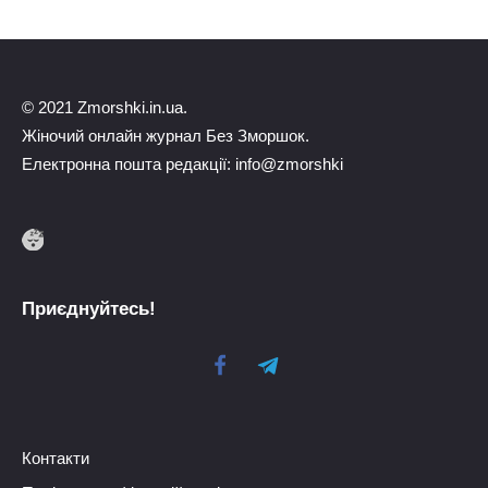
© 2021 Zmorshki.in.ua.
Жіночий онлайн журнал Без Зморшок.
Електронна пошта редакції: info@zmorshki
Приєднуйтесь!
Контакти