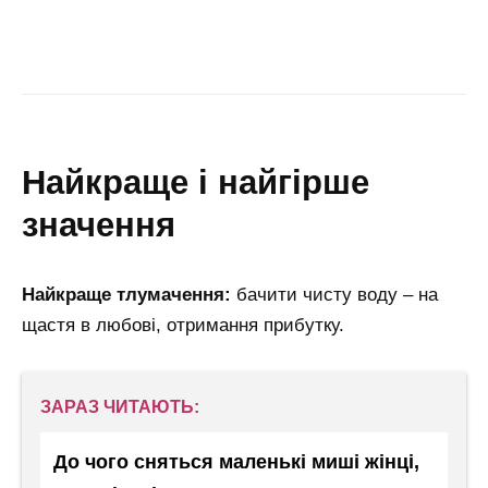
найкраще і найгірше
значення
Найкраще тлумачення:
бачити чисту воду – на
щастя в любові, отримання прибутку.
ЗАРАЗ ЧИТАЮТЬ:
До чого сняться маленькі миші жінці,