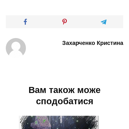
Захарченко Кристина
Вам також може
сподобатися