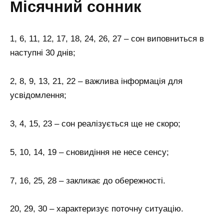
місячний сонник
1, 6, 11, 12, 17, 18, 24, 26, 27 – сон виповниться в
наступні 30 днів;
2, 8, 9, 13, 21, 22 – важлива інформація для
усвідомлення;
3, 4, 15, 23 – сон реалізується ще не скоро;
5, 10, 14, 19 – сновидіння не несе сенсу;
7, 16, 25, 28 – закликає до обережності.
20, 29, 30 – характеризує поточну ситуацію.