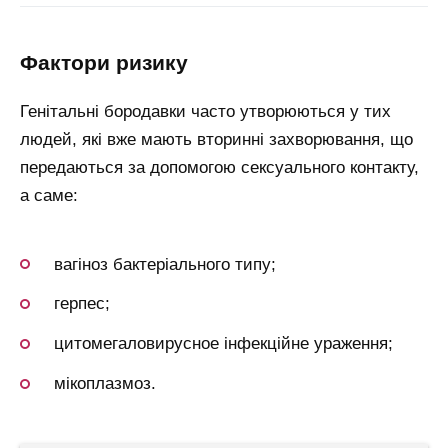
фактори ризику
Генітальні бородавки часто утворюються у тих
людей, які вже мають вторинні захворювання, що
передаються за допомогою сексуального контакту,
а саме:
вагіноз бактеріального типу;
герпес;
цитомегаловирусное інфекційне ураження;
мікоплазмоз.