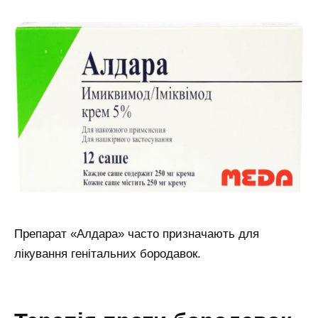
Препарат «Алдара» часто призначають для
лікування генітальних бородавок.