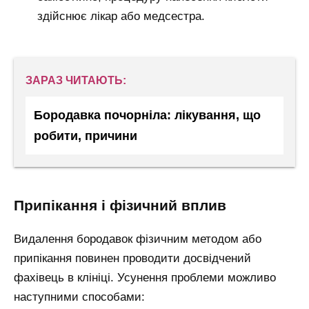
здійснює лікар або медсестра.
ЗАРАЗ ЧИТАЮТЬ:
Бородавка почорніла: лікування, що
робити, причини
припікання і фізичний вплив
Видалення бородавок фізичним методом або
припікання повинен проводити досвідчений
фахівець в клініці. Усунення проблеми можливо
наступними способами: