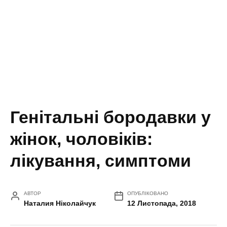
Генітальні бородавки у
жінок, чоловіків:
лікування, симптоми
АВТОР
ОПУБЛІКОВАНО
Наталия Ніколайчук
12 Листопада, 2018