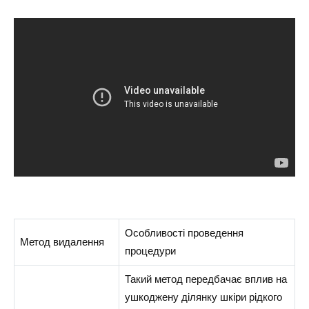
Особливості проведення
Метод видалення
процедури
Такий метод передбачає вплив на
ушкоджену ділянку шкіри рідкого