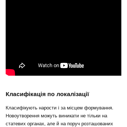
класифікація по локалізації
Класифікують нарости і за місцем формування.
Новоутворення можуть виникати не тільки на
статевих органах, але й на поруч розташованих