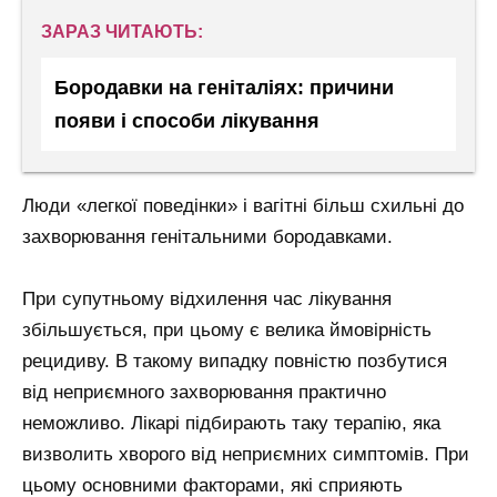
ЗАРАЗ ЧИТАЮТЬ:
Бородавки на геніталіях: причини
появи і способи лікування
Люди «легкої поведінки» і вагітні більш схильні до
захворювання генітальними бородавками.
При супутньому відхилення час лікування
збільшується, при цьому є велика ймовірність
рецидиву. В такому випадку повністю позбутися
від неприємного захворювання практично
неможливо. Лікарі підбирають таку терапію, яка
визволить хворого від неприємних симптомів. При
цьому основними факторами, які сприяють