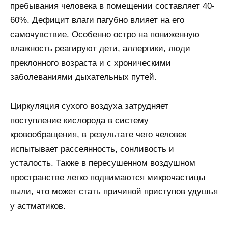
пребывания человека в помещении составляет 40-
60%. Дефицит влаги пагубно влияет на его
самочувствие. Особенно остро на пониженную
влажность реагируют дети, аллергики, люди
преклонного возраста и с хроническими
заболеваниями дыхательных путей.
Циркуляция сухого воздуха затрудняет
поступление кислорода в систему
кровообращения, в результате чего человек
испытывает рассеянность, сонливость и
усталость. Также в пересушенном воздушном
пространстве легко поднимаются микрочастицы
пыли, что может стать причиной приступов удушья
у астматиков.