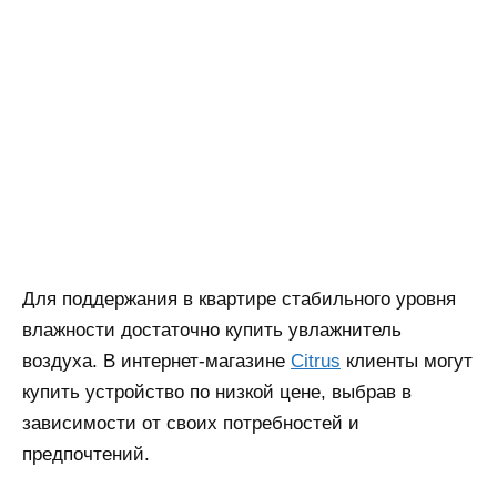
Для поддержания в квартире стабильного уровня
влажности достаточно купить увлажнитель
воздуха. В интернет-магазине
Citrus
клиенты могут
купить устройство по низкой цене, выбрав в
зависимости от своих потребностей и
предпочтений.