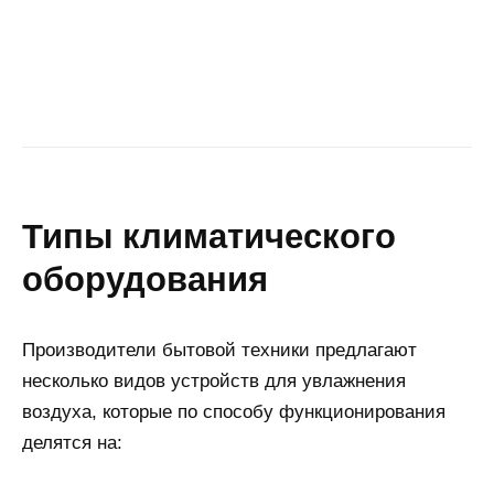
типы климатического
оборудования
Производители бытовой техники предлагают
несколько видов устройств для увлажнения
воздуха, которые по способу функционирования
делятся на: