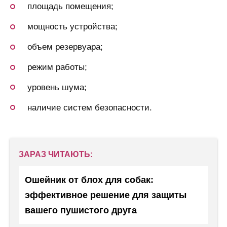
площадь помещения;
мощность устройства;
объем резервуара;
режим работы;
уровень шума;
наличие систем безопасности.
ЗАРАЗ ЧИТАЮТЬ:
Ошейник от блох для собак:
эффективное решение для защиты
вашего пушистого друга