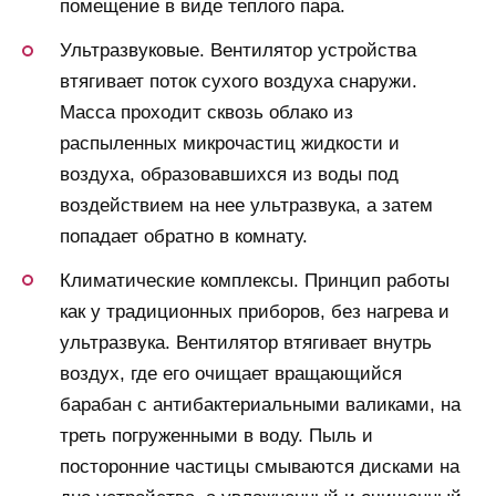
помещение в виде теплого пара.
Ультразвуковые. Вентилятор устройства
втягивает поток сухого воздуха снаружи.
Масса проходит сквозь облако из
распыленных микрочастиц жидкости и
воздуха, образовавшихся из воды под
воздействием на нее ультразвука, а затем
попадает обратно в комнату.
Климатические комплексы. Принцип работы
как у традиционных приборов, без нагрева и
ультразвука. Вентилятор втягивает внутрь
воздух, где его очищает вращающийся
барабан с антибактериальными валиками, на
треть погруженными в воду. Пыль и
посторонние частицы смываются дисками на