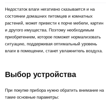
Недостаток влаги негативно сказывается и на
состоянии домашних питомцев и комнатных
растений, может привести к порче мебели, картин
и другого имущества. Поэтому необходимым
приобретением, которое поможет нормализовать
ситуацию, поддерживая оптимальный уровень
влаги в помещении, станет увлажнитель воздуха.
выбор устройства
При покупке прибора нужно обратить внимание на
такие основные параметры: