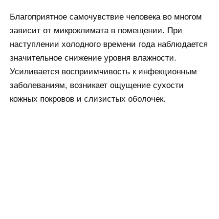
Благоприятное самочувствие человека во многом
зависит от микроклимата в помещении. При
наступлении холодного времени года наблюдается
значительное снижение уровня влажности.
Усиливается восприимчивость к инфекционным
заболеваниям, возникает ощущение сухости
кожных покровов и слизистых оболочек.