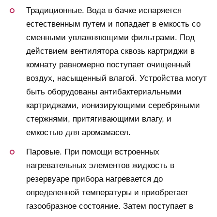
Традиционные. Вода в бачке испаряется
естественным путем и попадает в емкость со
сменными увлажняющими фильтрами. Под
действием вентилятора сквозь картриджи в
комнату равномерно поступает очищенный
воздух, насыщенный влагой. Устройства могут
быть оборудованы антибактериальными
картриджами, ионизирующими серебряными
стержнями, притягивающими влагу, и
емкостью для аромамасел.
Паровые. При помощи встроенных
нагревательных элементов жидкость в
резервуаре прибора нагревается до
определенной температуры и приобретает
газообразное состояние. Затем поступает в