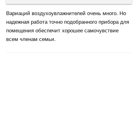
Вариаций воздухоувлажнителей очень много. Но
надежная работа точно подобранного прибора для
помещения обеспечит хорошее самочувствие
всем членам семьи.