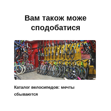
Вам також може
сподобатися
Каталог велосипедов: мечты
сбываются