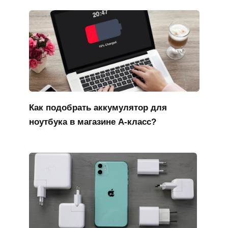
Как подобрать аккумулятор для
ноутбука в магазине А-класс?