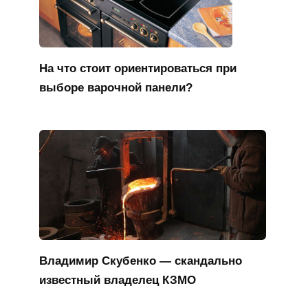
На что стоит ориентироваться при
выборе варочной панели?
Владимир Скубенко — скандально
известный владелец КЗМО