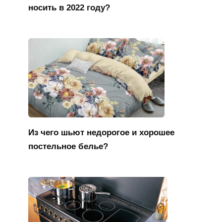
носить в 2022 году?
Из чего шьют недорогое и хорошее
постельное белье?