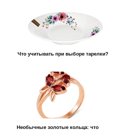
Что учитывать при выборе тарелки?
Необычные золотые кольца: что