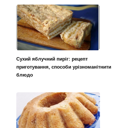
Сухий яблучний пиріг: рецепт
приготування, способи урізноманітнити
блюдо