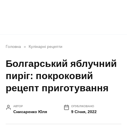
Головна
Кулінарні рецепти
»
Болгарський яблучний
пиріг: покроковий
рецепт приготування
АВТОР
ОПУБЛІКОВАНО
Снисаренко Юля
9 Січня, 2022