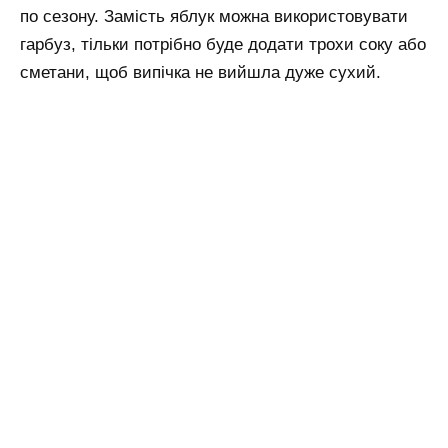
по сезону. Замість яблук можна використовувати
гарбуз, тільки потрібно буде додати трохи соку або
сметани, щоб випічка не вийшла дуже сухий.