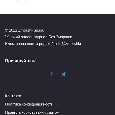
© 2021 Zmorshki.in.ua.
Жіночий онлайн журнал Без Зморшок.
Електронна пошта редакції: info@zmorshki
Приєднуйтесь!
Контакти
Політика конфіденційності
Правила користування сайтом