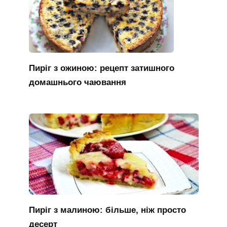
Пиріг з ожиною: рецепт затишного
домашнього чаювання
Пиріг з малиною: більше, ніж просто
десерт