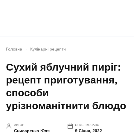
Головна
Кулінарні рецепти
»
Сухий яблучний пиріг:
рецепт приготування,
способи
урізноманітнити блюдо
АВТОР
ОПУБЛІКОВАНО
Снисаренко Юля
9 Січня, 2022