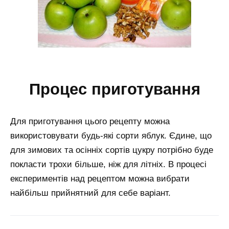
процес приготування
Для приготування цього рецепту можна
використовувати будь-які сорти яблук. Єдине, що
для зимових та осінніх сортів цукру потрібно буде
покласти трохи більше, ніж для літніх. В процесі
експериментів над рецептом можна вибрати
найбільш прийнятний для себе варіант.