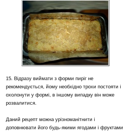
15. Відразу виймати з форми пиріг не
рекомендується, йому необхідно трохи постояти і
охолонути у формі, в іншому випадку він може
розвалитися.
Даний рецепт можна урізноманітнити і
доповнювати його будь-якими ягодами і фруктами