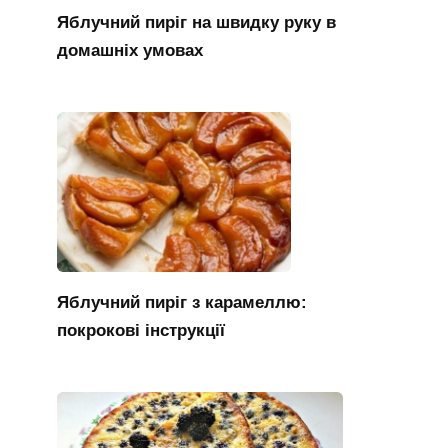
Яблучний пиріг на швидку руку в
домашніх умовах
Яблучний пиріг з карамеллю:
покрокові інструкції