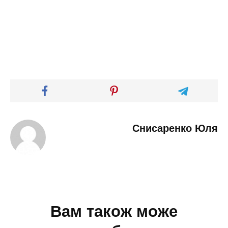
Снисаренко Юля
Вам також може