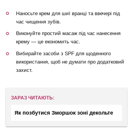
Наносьте крем для шиї вранці та ввечері під
час чищення зубів.
Виконуйте простий масаж під час нанесення
крему — це економить час.
Вибирайте засоби з SPF для щоденного
використання, щоб не думати про додатковий
захист.
ЗАРАЗ ЧИТАЮТЬ:
Як позбутися Зморшок зоні декольте