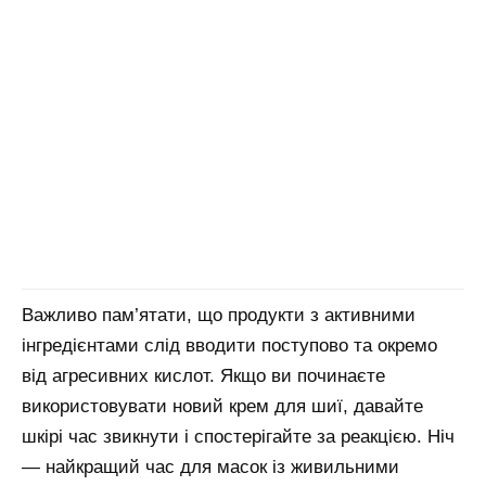
Важливо пам’ятати, що продукти з активними
інгредієнтами слід вводити поступово та окремо
від агресивних кислот. Якщо ви починаєте
використовувати новий крем для шиї, давайте
шкірі час звикнути і спостерігайте за реакцією. Ніч
— найкращий час для масок із живильними