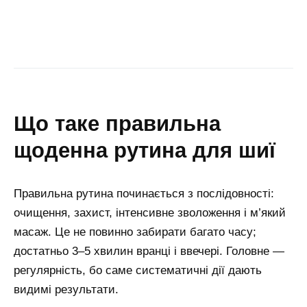
що таке правильна
щоденна рутина для шиї
Правильна рутина починається з послідовності:
очищення, захист, інтенсивне зволоження і м’який
масаж. Це не повинно забирати багато часу;
достатньо 3–5 хвилин вранці і ввечері. Головне —
регулярність, бо саме систематичні дії дають
видимі результати.