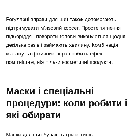
Регулярні вправи для шиї також допомагають
підтримувати м’язовий корсет. Просте тягнення
підборіддя і повороти голови виконуються щодня
декілька разів і займають хвилину. Комбінація
масажу та фізичних вправ робить ефект
помітнішим, ніж тільки косметичні продукти.
маски і спеціальні
процедури: коли робити і
які обирати
Маски для шиї бувають трьох типів: