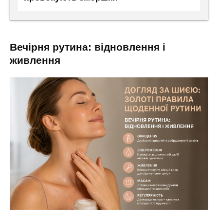
вечірня рутина: відновлення і
живлення