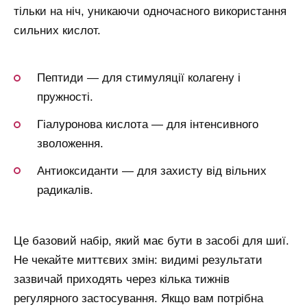
тільки на ніч, уникаючи одночасного використання
сильних кислот.
Пептиди — для стимуляції колагену і
пружності.
Гіалуронова кислота — для інтенсивного
зволоження.
Антиоксиданти — для захисту від вільних
радикалів.
Це базовий набір, який має бути в засобі для шиї.
Не чекайте миттєвих змін: видимі результати
зазвичай приходять через кілька тижнів
регулярного застосування. Якщо вам потрібна