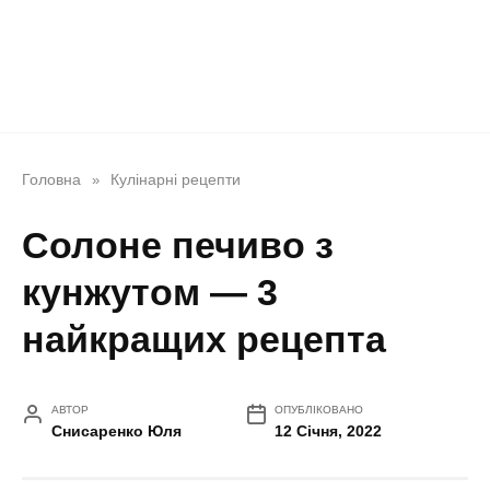
Головна
Кулінарні рецепти
»
Солоне печиво з
кунжутом — 3
найкращих рецепта
АВТОР
ОПУБЛІКОВАНО
Снисаренко Юля
12 Січня, 2022