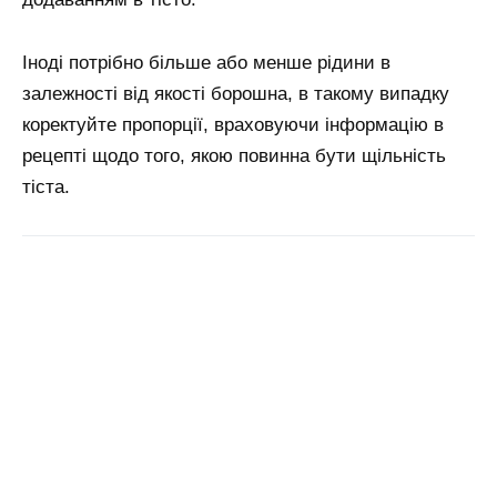
Іноді потрібно більше або менше рідини в
залежності від якості борошна, в такому випадку
коректуйте пропорції, враховуючи інформацію в
рецепті щодо того, якою повинна бути щільність
тіста.