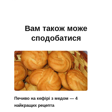
Вам також може
сподобатися
Печиво на кефірі з медом — 4
найкращих рецепта