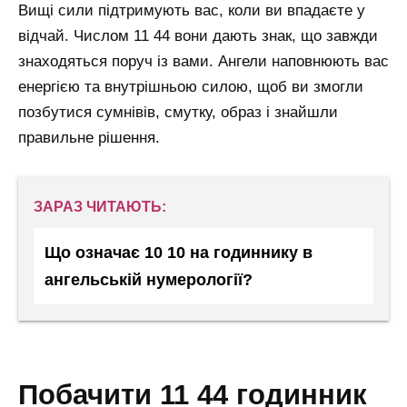
Вищі сили підтримують вас, коли ви впадаєте у
відчай. Числом 11 44 вони дають знак, що завжди
знаходяться поруч із вами. Ангели наповнюють вас
енергією та внутрішньою силою, щоб ви змогли
позбутися сумнівів, смутку, образ і знайшли
правильне рішення.
ЗАРАЗ ЧИТАЮТЬ:
Що означає 10 10 на годиннику в
ангельській нумерології?
побачити 11 44 годинник