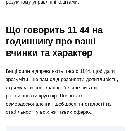
розумному управлінні коштами.
що говорить 11 44 на
годиннику про ваші
вчинки та характер
Вищі сили відправляють число 1144, щоб дати
зрозуміти, що вам слід розвивати допитливість,
отримувати нові знання, більше читати,
розширювати кругозір. Почніть із
самовдосконалення, щоб досягти сталості та
стабільності у всіх життєвих сферах.