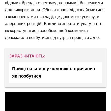
відомих брендів є некомедогенными і безпечними
для використання. Обов’язково слід ознайомитися
з компонентами в складі, це допоможе уникнути
алергічних реакцій. Важливо звертати увагу на те,
як користуватися засобом, щоб косметика
допомагала позбутися від вугрів і прищів з акне.
ЗАРАЗ ЧИТАЮТЬ:
Прищі на спині у чоловіків: причини і
як позбутися