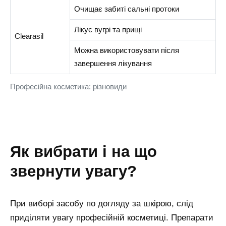
Очищає забиті сальні протоки
Лікує вугрі та прищі
Clearasil
Можна використовувати після
завершення лікування
Професійна косметика: різновиди
як вибрати і на що
звернути увагу?
При виборі засобу по догляду за шкірою, слід
приділяти увагу професійній косметиці. Препарати