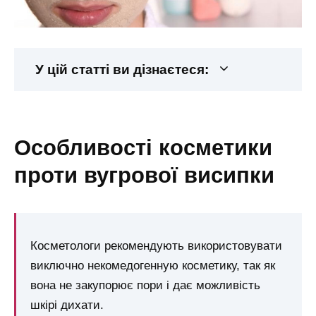
У цій статті ви дізнаєтеся:
особливості косметики
проти вугрової висипки
Косметологи рекомендують використовувати
виключно некомедогенную косметику, так як
вона не закупорює пори і дає можливість
шкірі дихати.