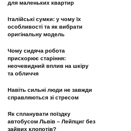
для маленьких квартир
Італійські сумки: у чому їх
особливості та як вибрати
оригінальну модель
Чому сидяча робота
прискорює старіння:
неочевидний вплив на шкіру
та обличчя
Навіть сильні люди не завжди
справляються зі стресом
Як спланувати поїздку
автобусом Львів – Лейпциг без
зайвих клопотів?