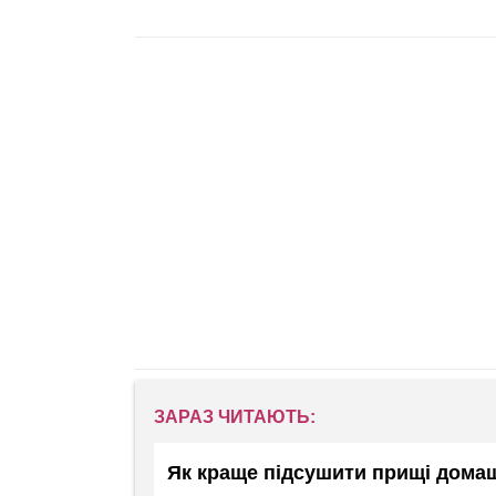
ЗАРАЗ ЧИТАЮТЬ:
Як краще підсушити прищі домаш