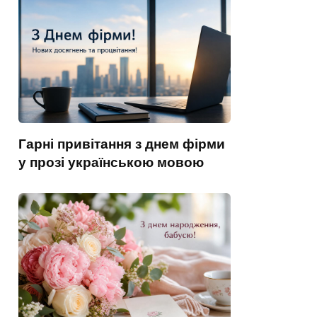
Гарні привітання з днем фірми
у прозі українською мовою