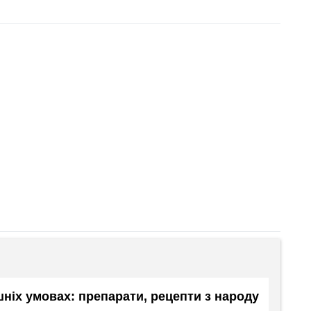
ніх умовах: препарати, рецепти з народу