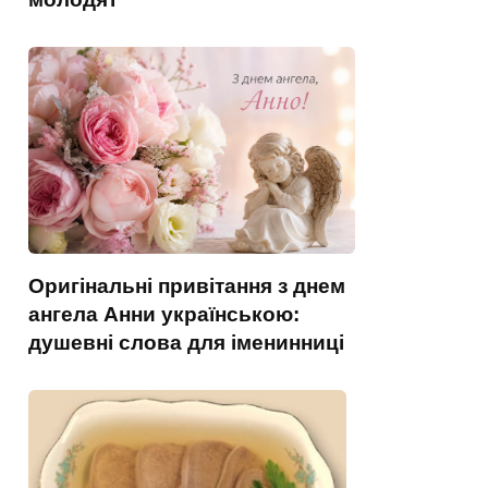
Оригінальні привітання з днем
ангела Анни українською:
душевні слова для іменинниці