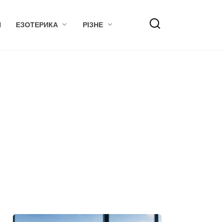
Я
ЕЗОТЕРИКА
РІЗНЕ