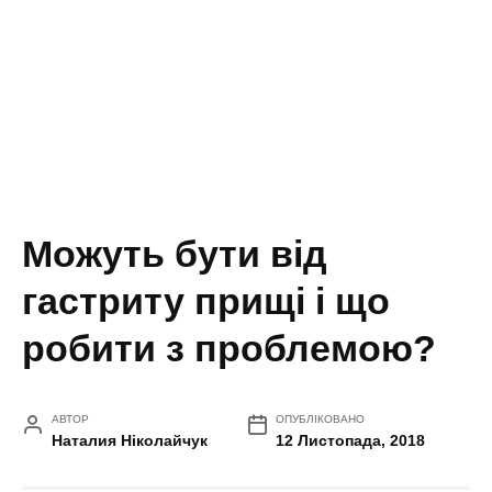
Можуть бути від
гастриту прищі і що
робити з проблемою?
АВТОР
ОПУБЛІКОВАНО
Наталия Ніколайчук
12 Листопада, 2018