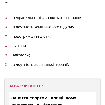
є:
неправильне лікування захворювання;
відсутність комплексного підходу;
недотримання дієти;
куріння;
алкоголь;
відсутність зовнішньої терапії.
ЗАРАЗ ЧИТАЮТЬ:
Заняття спортом і прищі: чому