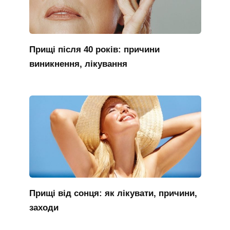
Прищі після 40 років: причини
виникнення, лікування
Прищі від сонця: як лікувати, причини,
заходи