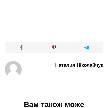
Наталия Ніколайчук
Вам також може