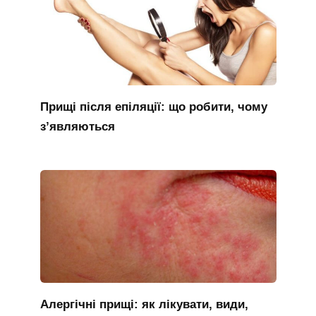
Прищі після епіляції: що робити, чому
з’являються
Алергічні прищі: як лікувати, види,