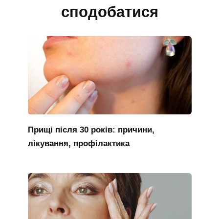
сподобатися
Прищі після 30 років: причини,
лікування, профілактика