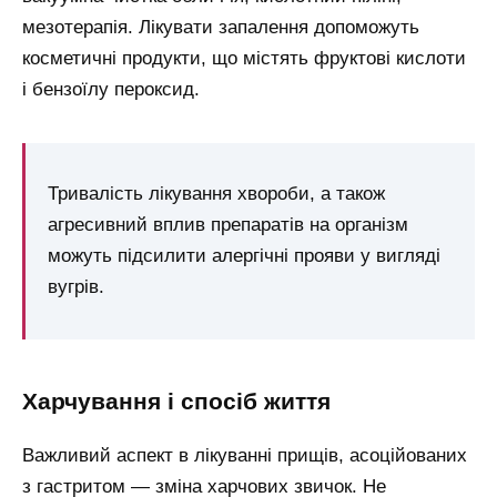
мезотерапія. Лікувати запалення допоможуть
косметичні продукти, що містять фруктові кислоти
і бензоїлу пероксид.
Тривалість лікування хвороби, а також
агресивний вплив препаратів на організм
можуть підсилити алергічні прояви у вигляді
вугрів.
харчування і спосіб життя
Важливий аспект в лікуванні прищів, асоційованих
з гастритом — зміна харчових звичок. Не