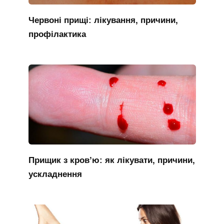
Червоні прищі: лікування, причини,
профілактика
Прищик з кров’ю: як лікувати, причини,
ускладнення