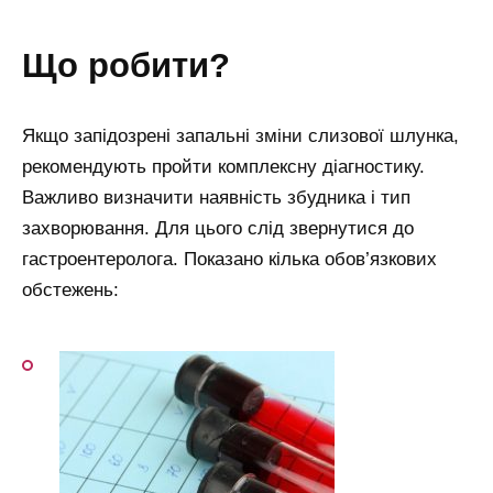
що робити?
Якщо запідозрені запальні зміни слизової шлунка,
рекомендують пройти комплексну діагностику.
Важливо визначити наявність збудника і тип
захворювання. Для цього слід звернутися до
гастроентеролога. Показано кілька обов’язкових
обстежень: