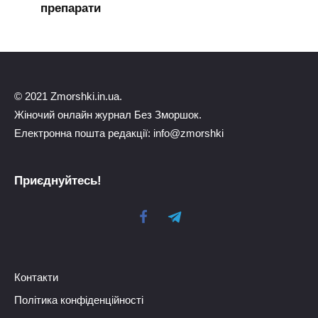
препарати
© 2021 Zmorshki.in.ua.
Жіночий онлайн журнал Без Зморшок.
Електронна пошта редакції: info@zmorshki
Приєднуйтесь!
Контакти
Політика конфіденційності