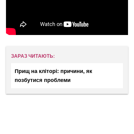
ЗАРАЗ ЧИТАЮТЬ:
Прищ на кліторі: причини, як
позбутися проблеми