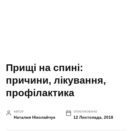
Прищі на спині:
причини, лікування,
профілактика
АВТОР
ОПУБЛІКОВАНО
Наталия Ніколайчук
12 Листопада, 2018