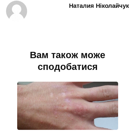
Наталия Ніколайчук
Вам також може
сподобатися