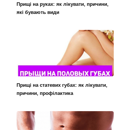
Прищі на руках: як лікувати, причини,
які бувають види
Прищі на статевих губах: як лікувати,
причини, профілактика