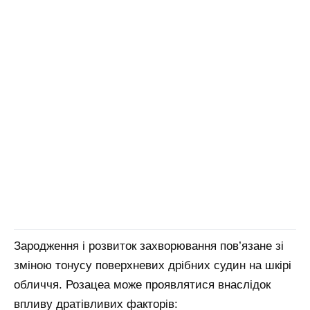
Зародження і розвиток захворювання пов’язане зі
зміною тонусу поверхневих дрібних судин на шкірі
обличчя. Розацеа може проявлятися внаслідок
впливу дратівливих факторів: