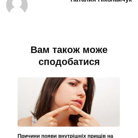
Вам також може
сподобатися
Причини появи внутрішніх прищів на