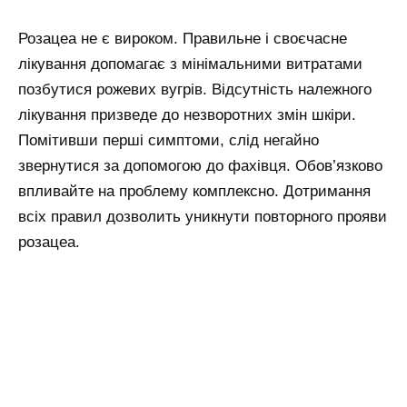
Розацеа не є вироком. Правильне і своєчасне
лікування допомагає з мінімальними витратами
позбутися рожевих вугрів. Відсутність належного
лікування призведе до незворотних змін шкіри.
Помітивши перші симптоми, слід негайно
звернутися за допомогою до фахівця. Обов’язково
впливайте на проблему комплексно. Дотримання
всіх правил дозволить уникнути повторного прояви
розацеа.