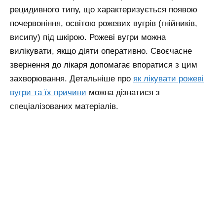
рецидивного типу, що характеризується появою
почервоніння, освітою рожевих вугрів (гнійників,
висипу) під шкірою. Рожеві вугри можна
вилікувати, якщо діяти оперативно. Своєчасне
звернення до лікаря допомагає впоратися з цим
захворювання.
Детальніше про
як лікувати рожеві
вугри та їх причини
можна дізнатися з
спеціалізованих матеріалів.