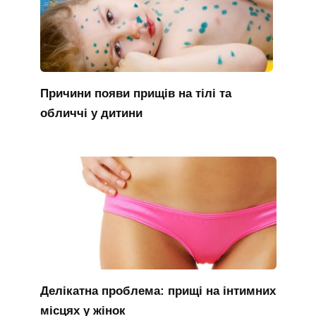
Причини появи прищів на тілі та
обличчі у дитини
Делікатна проблема: прищі на інтимних
місцях у жінок