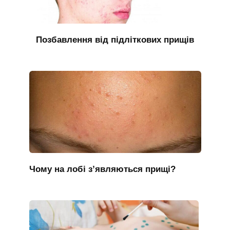
Позбавлення від підліткових прищів
Чому на лобі з’являються прищі?