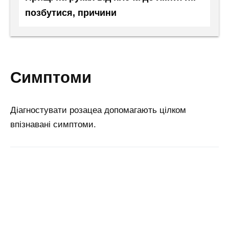
позбутися, причини
симптоми
Діагностувати розацеа допомагають цілком
впізнавані симптоми.