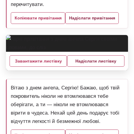
перечитувати.
Копіювати привітання
Надіслати привітання
Завантажити листівку
Надіслати листівку
Вітаю з днем ангела, Сергію! Бажаю, щоб твій
покровитель ніколи не втомлювався тебе
оберігати, а ти — ніколи не втомлювався
вірити в чудеса. Нехай цей день подарує тобі
відчуття легкості й безмежної любові.