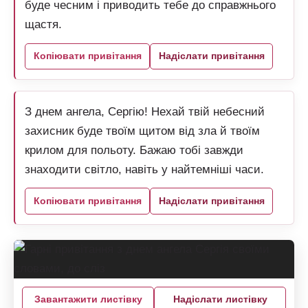
буде чесним і приводить тебе до справжнього
щастя.
Копіювати привітання
Надіслати привітання
З днем ангела, Сергію! Нехай твій небесний
захисник буде твоїм щитом від зла й твоїм
крилом для польоту. Бажаю тобі завжди
знаходити світло, навіть у найтемніші часи.
Копіювати привітання
Надіслати привітання
Завантажити листівку
Надіслати листівку