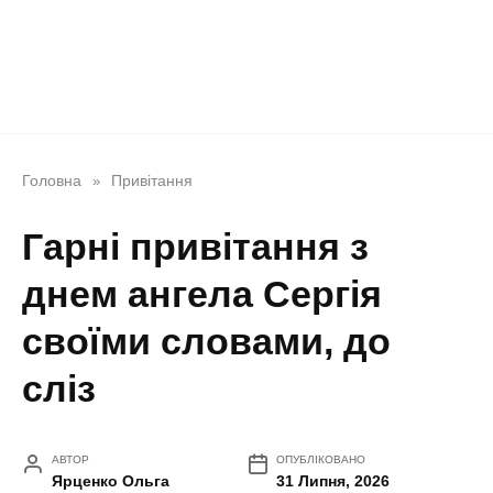
Головна
Привітання
»
Гарні привітання з
днем ангела Сергія
своїми словами, до
сліз
АВТОР
ОПУБЛІКОВАНО
Ярценко Ольга
31 Липня, 2026