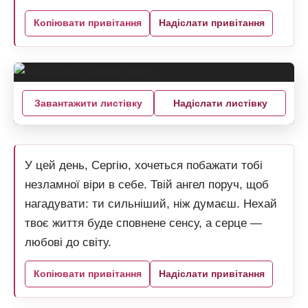
Копіювати привітання
Надіслати привітання
Завантажити листівку
Надіслати листівку
У цей день, Сергію, хочеться побажати тобі
незламної віри в себе. Твій ангел поруч, щоб
нагадувати: ти сильніший, ніж думаєш. Нехай
твоє життя буде сповнене сенсу, а серце —
любові до світу.
Копіювати привітання
Надіслати привітання