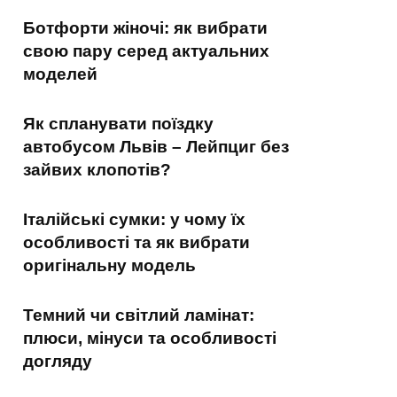
Ботфорти жіночі: як вибрати
свою пару серед актуальних
моделей
Як спланувати поїздку
автобусом Львів – Лейпциг без
зайвих клопотів?
Італійські сумки: у чому їх
особливості та як вибрати
оригінальну модель
Темний чи світлий ламінат:
плюси, мінуси та особливості
догляду