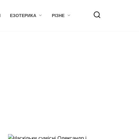
Я
ЕЗОТЕРИКА
РІЗНЕ