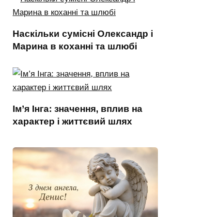
Наскільки сумісні Олександр і
Марина в коханні та шлюбі
Ім’я Інга: значення, вплив на
характер і життєвий шлях