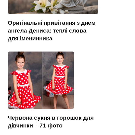
Оригінальні привітання з днем
ангела Дениса: теплі слова
для іменинника
Червона сукня в горошок для
дівчинки – 71 фото