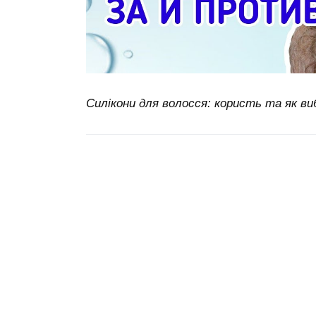
Силікони для волосся: користь та як в