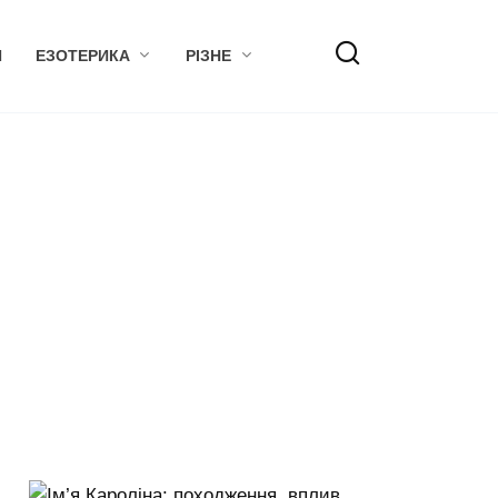
Я
ЕЗОТЕРИКА
РІЗНЕ