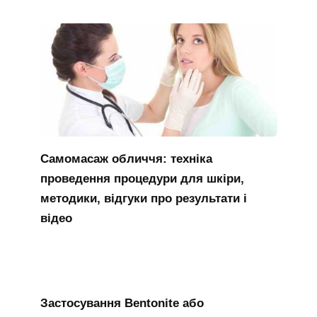
Самомасаж обличчя: техніка
проведення процедури для шкіри,
методики, відгуки про результати і
відео
Застосування Bentonite або