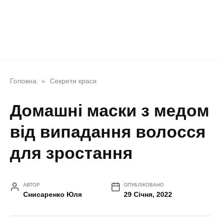
Головна
Секрети краси
»
Домашні маски з медом
від випадання волосся
для зростання
АВТОР
ОПУБЛІКОВАНО
Снисаренко Юля
29 Січня, 2022