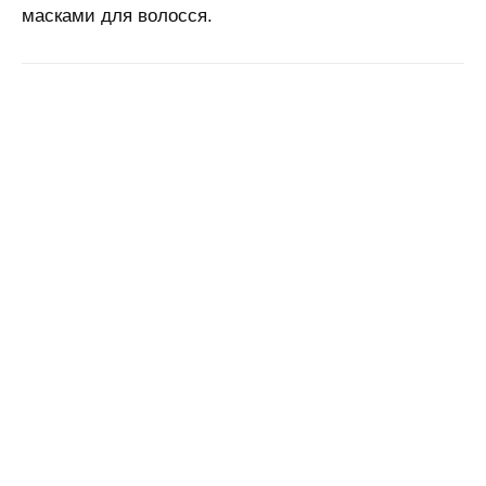
масками для волосся.