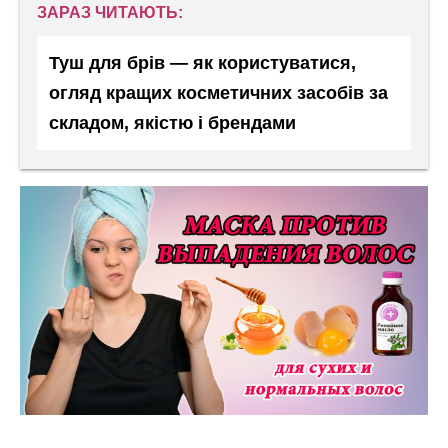
ЗАРАЗ ЧИТАЮТЬ:
Туш для брів — як користуватися,
огляд кращих косметичних засобів за
складом, якістю і брендами