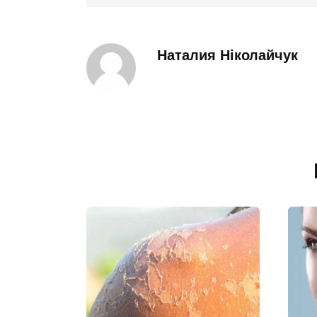
Наталия Ніколайчук