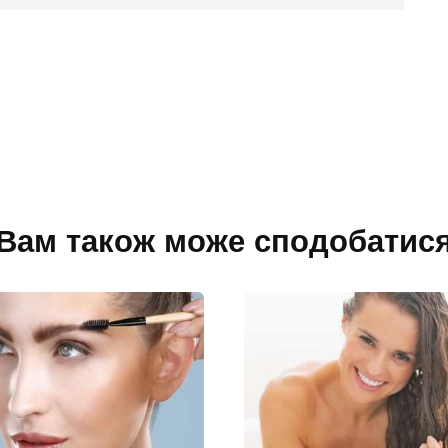
Вам також може сподобатис