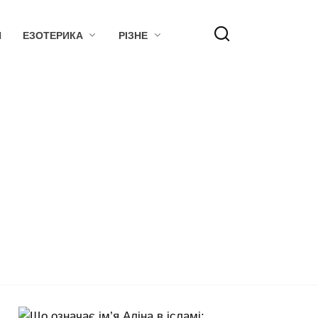
Я
ЕЗОТЕРИКА
РІЗНЕ