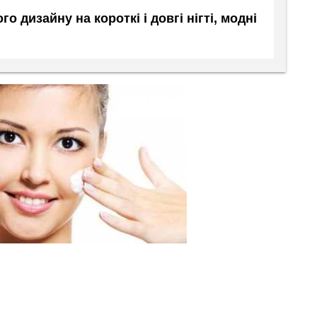
о дизайну на короткі і довгі нігті, модні