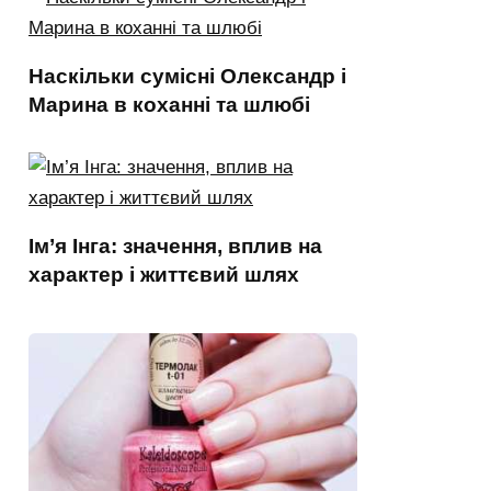
Наскільки сумісні Олександр і
Марина в коханні та шлюбі
Ім’я Інга: значення, вплив на
характер і життєвий шлях