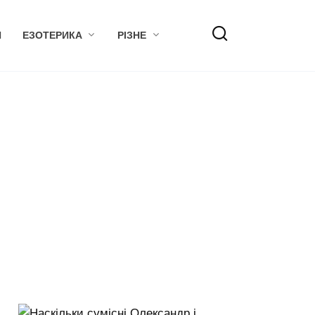
Я
ЕЗОТЕРИКА
РІЗНЕ